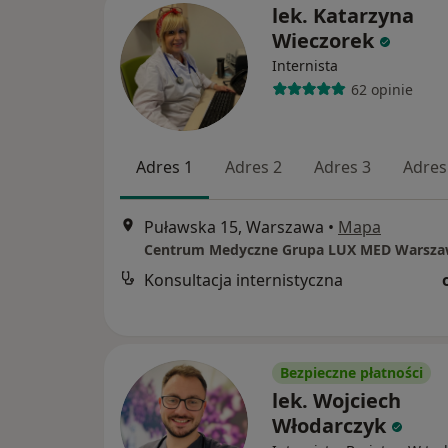
lek. Katarzyna
Wieczorek
Internista
62 opinie
Adres 1
Adres 2
Adres 3
Adres
Puławska 15, Warszawa
•
Mapa
Konsultacja internistyczna
Bezpieczne płatności
lek. Wojciech
Włodarczyk