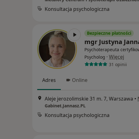
Konsultacja psychologiczna
Bezpieczne płatności
mgr Justyna Jann
Psychoterapeuta certyfiko
·
Więcej
Psycholog
31 opinii
Adres
Online
Aleje jerozolimskie 31 m. 7, Warszawa
•
Gabinet.Jannasz.PL
Konsultacja psychologiczna