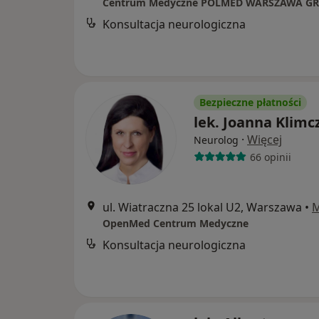
Konsultacja neurologiczna
Bezpieczne płatności
lek. Joanna Klimc
·
Więcej
Neurolog
66 opinii
ul. Wiatraczna 25 lokal U2, Warszawa
•
OpenMed Centrum Medyczne
Konsultacja neurologiczna