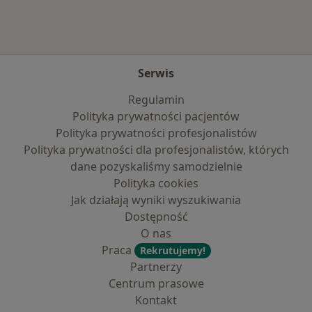
Serwis
Regulamin
Polityka prywatności pacjentów
Polityka prywatności profesjonalistów
Polityka prywatności dla profesjonalistów, których
dane pozyskaliśmy samodzielnie
Polityka cookies
Jak działają wyniki wyszukiwania
Dostępność
O nas
Praca
Rekrutujemy!
Partnerzy
Centrum prasowe
Kontakt