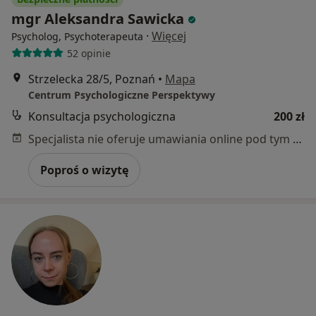
mgr Aleksandra Sawicka
·
Więcej
Psycholog, Psychoterapeuta
52 opinie
Strzelecka 28/5, Poznań
•
Mapa
Centrum Psychologiczne Perspektywy
Konsultacja psychologiczna
200 zł
Specjalista nie oferuje umawiania online pod tym adresem.
Poproś o wizytę