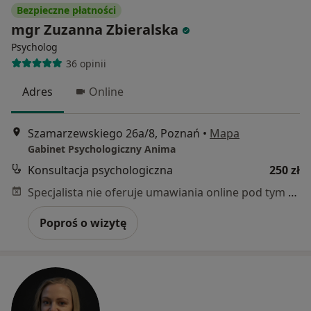
Bezpieczne płatności
mgr Zuzanna Zbieralska
Psycholog
36 opinii
Adres
Online
Szamarzewskiego 26a/8, Poznań
•
Mapa
Gabinet Psychologiczny Anima
Konsultacja psychologiczna
250 zł
Specjalista nie oferuje umawiania online pod tym adresem.
Poproś o wizytę