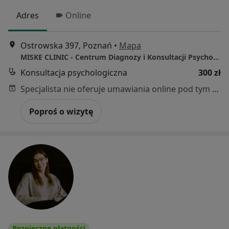
Adres
Online
Ostrowska 397, Poznań
•
Mapa
MISKE CLINIC - Centrum Diagnozy i Konsultacji Psychologicznej
Konsultacja psychologiczna
300 zł
Specjalista nie oferuje umawiania online pod tym adresem.
Poproś o wizytę
Bezpieczne płatności