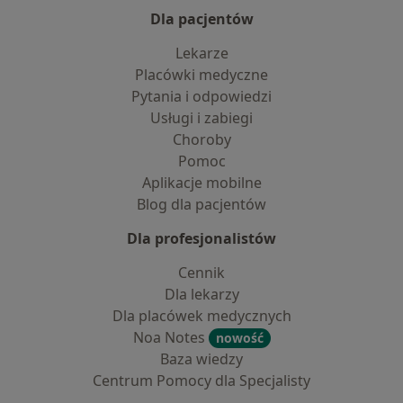
Dla pacjentów
Lekarze
Placówki medyczne
Pytania i odpowiedzi
Usługi i zabiegi
Choroby
Pomoc
Aplikacje mobilne
Blog dla pacjentów
Dla profesjonalistów
Cennik
Dla lekarzy
Dla placówek medycznych
Noa Notes
nowość
Baza wiedzy
Centrum Pomocy dla Specjalisty