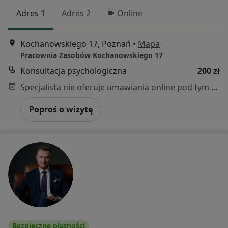
Adres 1
Adres 2
Online
Kochanowskiego 17, Poznań
•
Mapa
Pracownia Zasobów Kochanowskiego 17
Konsultacja psychologiczna
200 zł
Specjalista nie oferuje umawiania online pod tym adresem.
Poproś o wizytę
Bezpieczne płatności