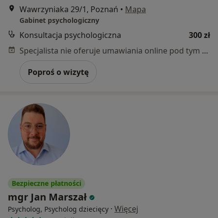
Wawrzyniaka 29/1, Poznań
•
Mapa
Gabinet psychologiczny
Konsultacja psychologiczna
300 zł
Specjalista nie oferuje umawiania online pod tym adresem.
Poproś o wizytę
Bezpieczne płatności
mgr Jan Marszał
·
Więcej
Psycholog, Psycholog dziecięcy