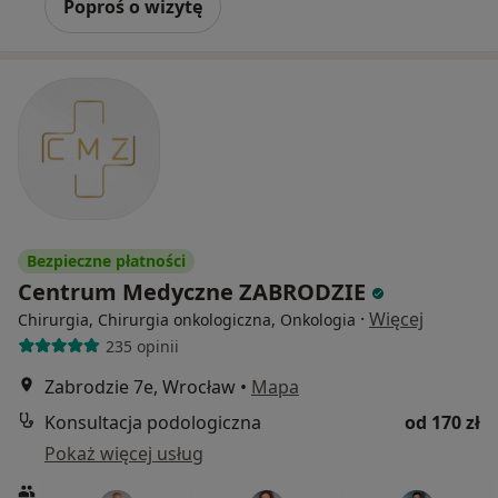
Poproś o wizytę
Bezpieczne płatności
Centrum Medyczne ZABRODZIE
·
Więcej
Chirurgia, Chirurgia onkologiczna, Onkologia
235 opinii
Zabrodzie 7e, Wrocław
•
Mapa
Konsultacja podologiczna
od 170 zł
Pokaż więcej usług