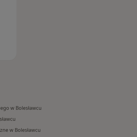
ego w Bolesławcu
sławcu
zne w Bolesławcu