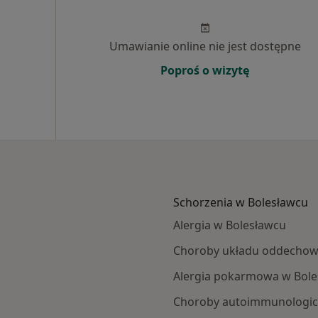
Umawianie online nie jest dostępne
Poproś o wizytę
Schorzenia w Bolesławcu
Alergia w Bolesławcu
Choroby układu oddechow
Alergia pokarmowa w Bole
Choroby autoimmunologic