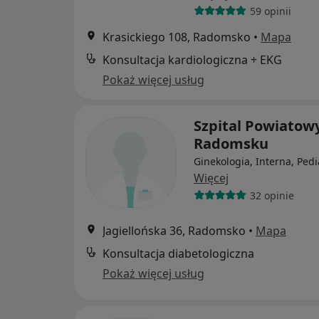
59 opinii
Krasickiego 108, Radomsko
•
Mapa
Konsultacja kardiologiczna + EKG
Pokaż więcej usług
Szpital Powiatow
Radomsku
Ginekologia, Interna, Pedi
Więcej
32 opinie
Jagiellońska 36, Radomsko
•
Mapa
Konsultacja diabetologiczna
Pokaż więcej usług