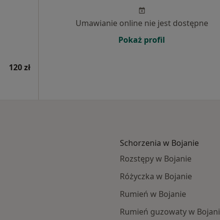
Umawianie online nie jest dostępne
Pokaż profil
120 zł
Schorzenia w Bojanie
Rozstępy w Bojanie
Różyczka w Bojanie
Rumień w Bojanie
Rumień guzowaty w Bojan