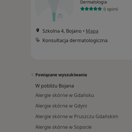
Dermatologia
0 opinii
Szkolna 4, Bojano
•
Mapa
Konsultacja dermatologiczna
Powiązane wyszukiwania
W pobliżu Bojana
Alergie skórne w Gdańsku
Alergie skórne w Gdyni
Alergie skórne w Pruszczu Gdańskim
Alergie skórne w Sopocie