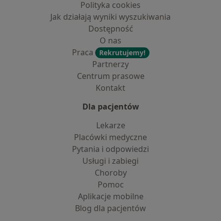
Polityka cookies
Jak działają wyniki wyszukiwania
Dostępność
O nas
Praca
Rekrutujemy!
Partnerzy
Centrum prasowe
Kontakt
Dla pacjentów
Lekarze
Placówki medyczne
Pytania i odpowiedzi
Usługi i zabiegi
Choroby
Pomoc
Aplikacje mobilne
Blog dla pacjentów