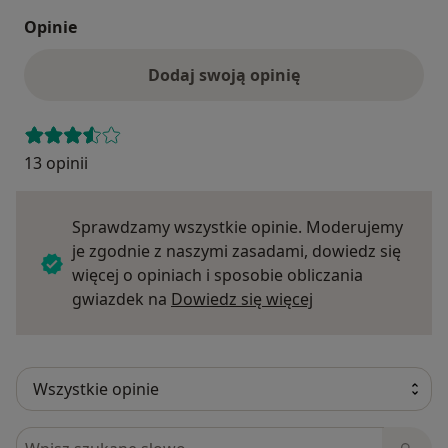
Opinie
Dodaj swoją opinię
13 opinii
Sprawdzamy wszystkie opinie. Moderujemy
je zgodnie z naszymi zasadami, dowiedz się
więcej o opiniach i sposobie obliczania
Dowiedz się więce
gwiazdek na
Dowiedz się więcej
Szukaj w opiniach