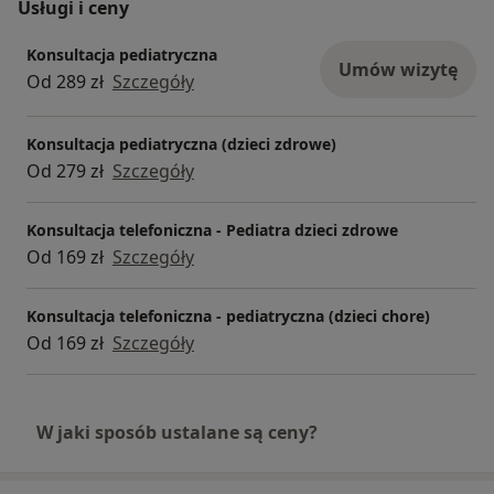
Usługi i ceny
Konsultacja pediatryczna
Umów wizytę
Od 289 zł
Szczegóły
Konsultacja pediatryczna (dzieci zdrowe)
Od 279 zł
Szczegóły
Konsultacja telefoniczna - Pediatra dzieci zdrowe
Od 169 zł
Szczegóły
Konsultacja telefoniczna - pediatryczna (dzieci chore)
Od 169 zł
Szczegóły
W jaki sposób ustalane są ceny?