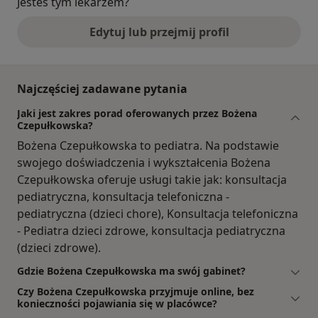
Jesteś tym lekarzem?
Edytuj lub przejmij profil
Najczęściej zadawane pytania
Jaki jest zakres porad oferowanych przez Bożena
Czepułkowska?
Bożena Czepułkowska to pediatra. Na podstawie
swojego doświadczenia i wykształcenia Bożena
Czepułkowska oferuje usługi takie jak: konsultacja
pediatryczna, konsultacja telefoniczna -
pediatryczna (dzieci chore), Konsultacja telefoniczna
- Pediatra dzieci zdrowe, konsultacja pediatryczna
(dzieci zdrowe).
Gdzie Bożena Czepułkowska ma swój gabinet?
Czy Bożena Czepułkowska przyjmuje online, bez
konieczności pojawiania się w placówce?