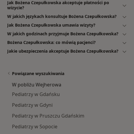
Jak Bożena Czepułkowska akceptuje płatności po
wizycie?
W jakich językach konsultuje Bożena Czepułkowska?
Jak Bożena Czepułkowska umawia wizyty?
W jakich godzinach przyjmuje Bożena Czepułkowska?
Bożena Czepułkowska: co mówią pacjenci?
Jakie ubezpieczenia akceptuje Bożena Czepułkowska?
Powiązane wyszukiwania
W pobliżu Wejherowa
Pediatrzy w Gdańsku
Pediatrzy w Gdyni
Pediatrzy w Pruszczu Gdańskim
Pediatrzy w Sopocie