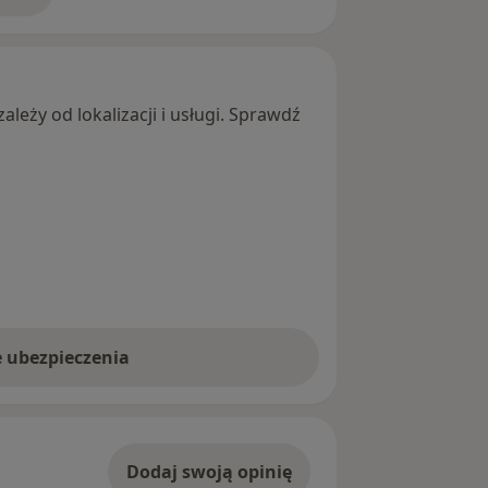
leży od lokalizacji i usługi. Sprawdź
e ubezpieczenia
Dodaj swoją opinię