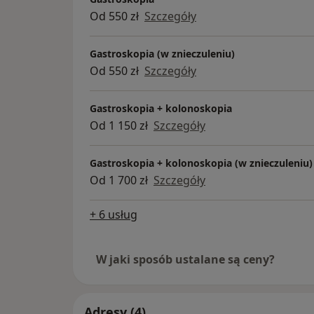
Od 550 zł
Szczegóły
Gastroskopia (w znieczuleniu)
Od 550 zł
Szczegóły
Gastroskopia + kolonoskopia
Od 1 150 zł
Szczegóły
Gastroskopia + kolonoskopia (w znieczuleniu)
Od 1 700 zł
Szczegóły
+ 6 usług
W jaki sposób ustalane są ceny?
Adresy (4)