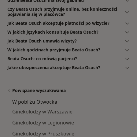
Gdzie Beata Osuch ma swój gabinet?
Czy Beata Osuch przyjmuje online, bez konieczności
pojawiania się w placówce?
Jak Beata Osuch akceptuje płatności po wizycie?
W jakich językach konsultuje Beata Osuch?
Jak Beata Osuch umawia wizyty?
W jakich godzinach przyjmuje Beata Osuch?
Beata Osuch: co mówią pacjenci?
Jakie ubezpieczenia akceptuje Beata Osuch?
Powiązane wyszukiwania
W pobliżu Otwocka
Ginekolodzy w Warszawie
Ginekolodzy w Legionowie
Ginekolodzy w Pruszkowie