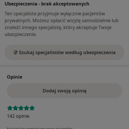
Ubezpieczenia - brak akceptowanych
Ten specjalista przyjmuje wyłącznie pacjentów
prywatnych. Możesz opłacić wizytę samodzielnie lub
znaleźć innego specjalistę, który akceptuje Twoje
ubezpieczenie.
Szukaj specjalistów według ubezpieczenia
Opinie
Dodaj swoją opinię
142 opinie
Najczęściej wymieniane przez pacjentów