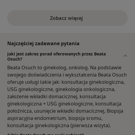
Zobacz więcej
opinie powyżej
Najczęściej zadawane pytania
Jaki jest zakres porad oferowanych przez Beata
Osuch?
Beata Osuch to ginekolog, onkolog. Na podstawie
swojego doświadczenia i wykształcenia Beata Osuch
oferuje usługi takie jak: konsultacja ginekologiczna,
USG ginekologiczne, ginekologia onkologiczna,
założenie wkładki domacicznej, konsultacja
ginekologiczna + USG ginekologiczne, konsultacja
położnicza, usunięcie wkładki domacicznej, Biopsja
aspiracyjna endometrium, biopsja sromu,
konsultacja ginekologiczna (pierwsza wizyta).