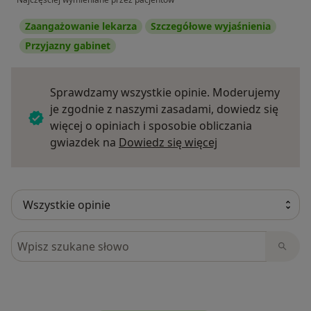
Zaangażowanie lekarza
Szczegółowe wyjaśnienia
Przyjazny gabinet
Sprawdzamy wszystkie opinie. Moderujemy
je zgodnie z naszymi zasadami, dowiedz się
więcej o opiniach i sposobie obliczania
Dowiedz się więce
gwiazdek na
Dowiedz się więcej
Szukaj w opiniach