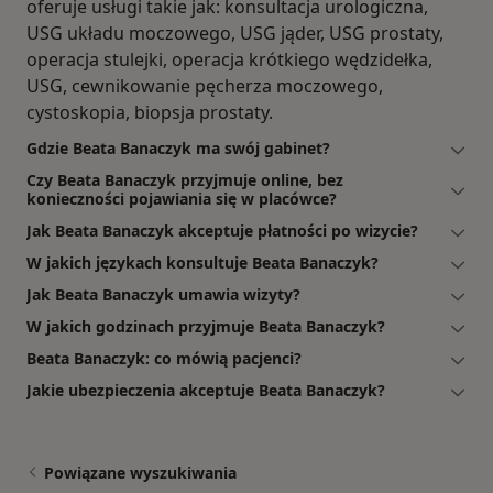
oferuje usługi takie jak: konsultacja urologiczna,
USG układu moczowego, USG jąder, USG prostaty,
operacja stulejki, operacja krótkiego wędzidełka,
USG, cewnikowanie pęcherza moczowego,
cystoskopia, biopsja prostaty.
Gdzie Beata Banaczyk ma swój gabinet?
Czy Beata Banaczyk przyjmuje online, bez
konieczności pojawiania się w placówce?
Jak Beata Banaczyk akceptuje płatności po wizycie?
W jakich językach konsultuje Beata Banaczyk?
Jak Beata Banaczyk umawia wizyty?
W jakich godzinach przyjmuje Beata Banaczyk?
Beata Banaczyk: co mówią pacjenci?
Jakie ubezpieczenia akceptuje Beata Banaczyk?
Powiązane wyszukiwania