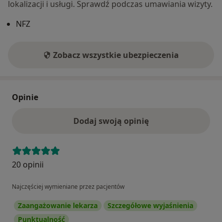
lokalizacji i usługi. Sprawdź podczas umawiania wizyty.
NFZ
Zobacz wszystkie ubezpieczenia
Opinie
Dodaj swoją opinię
20 opinii
Najczęściej wymieniane przez pacjentów
Zaangażowanie lekarza
Szczegółowe wyjaśnienia
Punktualność