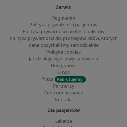
Serwis
Regulamin
Polityka prywatności pacjentów
Polityka prywatności profesjonalistów
Polityka prywatności dla profesjonalistów, których
dane pozyskaliśmy samodzielnie
Polityka cookies
Jak działają wyniki wyszukiwania
Dostępność
O nas
Praca
Rekrutujemy!
Partnerzy
Centrum prasowe
Kontakt
Dla pacjentów
Lekarze