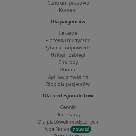
Centrum prasowe
Kontakt
Dla pacjentów
Lekarze
Placówki medyczne
Pytania i odpowiedzi
Usługi i zabiegi
Choroby
Pomoc
Aplikacje mobilne
Blog dla pacjentów
Dla profesjonalistów
Cennik
Dla lekarzy
Dla placówek medycznych
Noa Notes
nowość