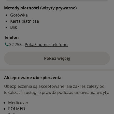
Metody płatności (wizyty prywatne)
Gotówka
Karta płatnicza
Blik
Telefon
32 758...
Pokaż numer telefonu
Pokaż więcej
o adresie
Akceptowane ubezpieczenia
Ubezpieczenia są akceptowane, ale zakres zależy od
lokalizacji i usługi. Sprawdź podczas umawiania wizyty.
Medicover
POLMED