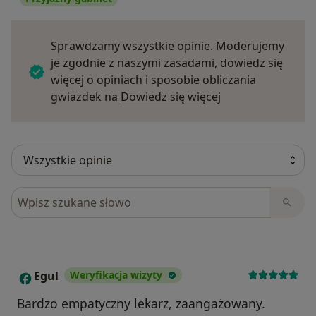
Sprawdzamy wszystkie opinie. Moderujemy
je zgodnie z naszymi zasadami, dowiedz się
więcej o opiniach i sposobie obliczania
Dowiedz się więce
gwiazdek na
Dowiedz się więcej
Szukaj w opiniach
Egul
Weryfikacja wizyty
E
Bardzo empatyczny lekarz, zaangażowany.