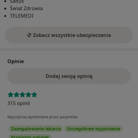
Saltus
Świat Zdrowia
TELEMEDI
Zobacz wszystkie ubezpieczenia
Opinie
Dodaj swoją opinię
315 opinii
Najczęściej wymieniane przez pacjentów
Zaangażowanie lekarza
Szczegółowe wyjaśnienia
Przyjazny gabinet