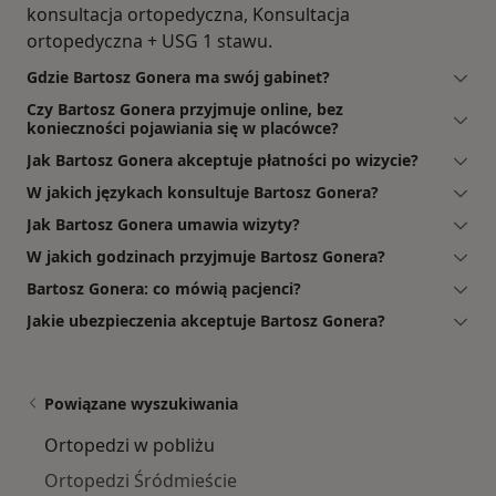
konsultacja ortopedyczna, Konsultacja
ortopedyczna + USG 1 stawu.
Gdzie Bartosz Gonera ma swój gabinet?
Czy Bartosz Gonera przyjmuje online, bez
konieczności pojawiania się w placówce?
Jak Bartosz Gonera akceptuje płatności po wizycie?
W jakich językach konsultuje Bartosz Gonera?
Jak Bartosz Gonera umawia wizyty?
W jakich godzinach przyjmuje Bartosz Gonera?
Bartosz Gonera: co mówią pacjenci?
Jakie ubezpieczenia akceptuje Bartosz Gonera?
Powiązane wyszukiwania
Ortopedzi w pobliżu
Ortopedzi Śródmieście