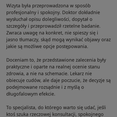
Wizyta była przeprowadzona w sposób
profesjonalny i spokojny. Doktor dokładnie
wysłuchał opisu dolegliwości, dopytał o
szczegóły i przeprowadził rzetelne badanie.
Zwraca uwagę na konkret, nie spieszy się i
jasno tłumaczy, skąd mogą wynikać objawy oraz
jakie są możliwe opcje postępowania.
Doceniam to, że przedstawione zalecenia były
praktyczne i oparte na realnej ocenie stanu
zdrowia, a nie na schemacie. Lekarz nie
obiecuje cudów, ale daje poczucie, że decyzje są
podejmowane rozsądnie i z myślą o
długofalowym efekcie.
To specjalista, do którego warto się udać, jeśli
ktoś szuka rzeczowej konsultacji, spokojnego