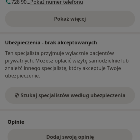
728 90...
Pokaż numer telefonu
Pokaż więcej
o adresie
Ubezpieczenia - brak akceptowanych
Ten specjalista przyjmuje wyłącznie pacjentów
prywatnych. Możesz opłacić wizytę samodzielnie lub
znaleźć innego specjalistę, który akceptuje Twoje
ubezpieczenie.
Szukaj specjalistów według ubezpieczenia
Opinie
Dodaj swoją opinię