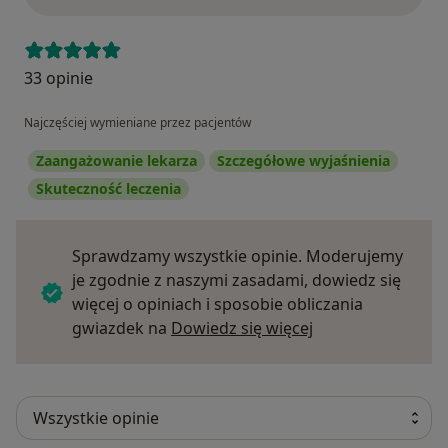
33 opinie
Najczęściej wymieniane przez pacjentów
Zaangażowanie lekarza
Szczegółowe wyjaśnienia
Skuteczność leczenia
Sprawdzamy wszystkie opinie. Moderujemy
je zgodnie z naszymi zasadami, dowiedz się
więcej o opiniach i sposobie obliczania
Dowiedz się więce
gwiazdek na
Dowiedz się więcej