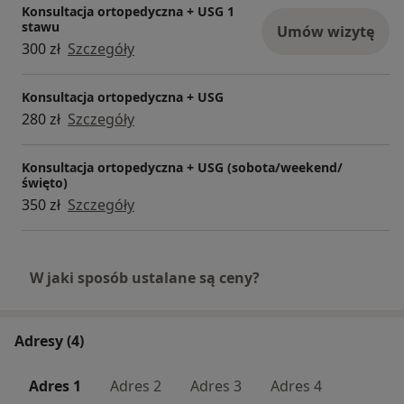
Konsultacja ortopedyczna + USG 1
stawu
Umów wizytę
300 zł
Szczegóły
Konsultacja ortopedyczna + USG
280 zł
Szczegóły
Konsultacja ortopedyczna + USG (sobota/weekend/
święto)
350 zł
Szczegóły
W jaki sposób ustalane są ceny?
Adresy (4)
Adres 1
Adres 2
Adres 3
Adres 4