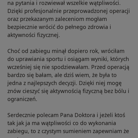
na pytania i rozwiewał wszelkie wątpliwości.
Dzięki profesjonalnie przeprowadzonej operacji
oraz przekazanym zaleceniom mogłam
bezpiecznie wrócić do pełnego zdrowia i
aktywności fizycznej.
Choć od zabiegu minął dopiero rok, wróciłam
do uprawiania sportu i osiągam wyniki, których
wcześniej się nie spodziewałam. Przed operacją
bardzo się bałam, ale dziś wiem, że była to
jedna z najlepszych decyzji. Dzięki niej mogę
znów cieszyć się aktywnością fizyczną bez bólu i
ograniczeń.
Serdecznie polecam Pana Doktora i jeżeli ktoś
tak jak ja ma wątpliwości co do wykonania
zabiegu, to z czystym sumieniem zapewniam że