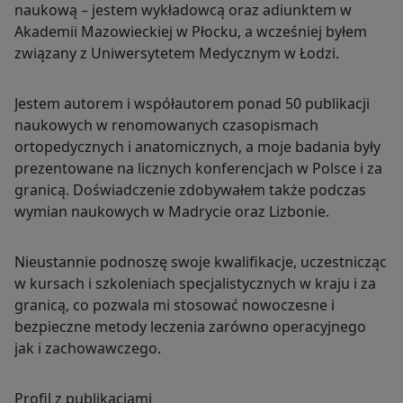
naukową – jestem wykładowcą oraz adiunktem w
Akademii Mazowieckiej w Płocku, a wcześniej byłem
związany z Uniwersytetem Medycznym w Łodzi.
Jestem autorem i współautorem ponad 50 publikacji
naukowych w renomowanych czasopismach
ortopedycznych i anatomicznych, a moje badania były
prezentowane na licznych konferencjach w Polsce i za
granicą. Doświadczenie zdobywałem także podczas
wymian naukowych w Madrycie oraz Lizbonie.
Nieustannie podnoszę swoje kwalifikacje, uczestnicząc
w kursach i szkoleniach specjalistycznych w kraju i za
granicą, co pozwala mi stosować nowoczesne i
bezpieczne metody leczenia zarówno operacyjnego
jak i zachowawczego.
Profil z publikacjami