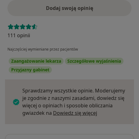
Dodaj swoją opinię
111 opinii
Najczęściej wymieniane przez pacjentów
Zaangażowanie lekarza
Szczegółowe wyjaśnienia
Przyjazny gabinet
Sprawdzamy wszystkie opinie. Moderujemy
je zgodnie z naszymi zasadami, dowiedz się
więcej o opiniach i sposobie obliczania
Dowiedz się więce
gwiazdek na
Dowiedz się więcej