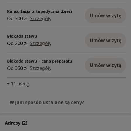
Konsultacja ortopedyczna dzieci
Umów wizytę
Od 300 zł
Szczegóły
Blokada stawu
Umów wizytę
Od 200 zł
Szczegóły
Blokada stawu + cena preparatu
Umów wizytę
Od 350 zł
Szczegóły
+ 11 usług
W jaki sposób ustalane są ceny?
Adresy (2)