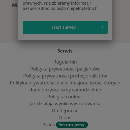
prawnych. Nie zbieramy informacji
Więcej (11)
bezpośrednio od osób niepełnoletnich.
Więcej w kategorii: Najpopularniejsze ubezpi
Start survey
Serwis
Regulamin
Polityka prywatności pacjentów
Polityka prywatności profesjonalistów
Polityka prywatności dla profesjonalistów, których
dane pozyskaliśmy samodzielnie
Polityka cookies
Jak działają wyniki wyszukiwania
Dostępność
O nas
Praca
Rekrutujemy!