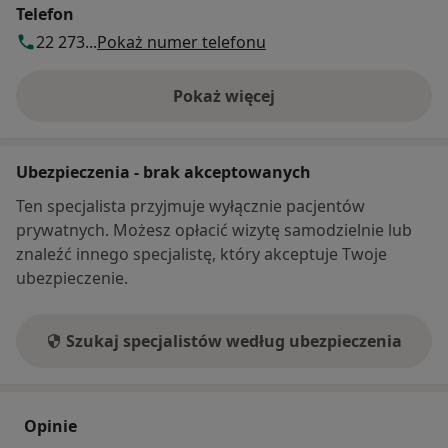
Telefon
22 273...
Pokaż numer telefonu
Pokaż więcej
o adresie
Ubezpieczenia - brak akceptowanych
Ten specjalista przyjmuje wyłącznie pacjentów
prywatnych. Możesz opłacić wizytę samodzielnie lub
znaleźć innego specjalistę, który akceptuje Twoje
ubezpieczenie.
Szukaj specjalistów według ubezpieczenia
Opinie