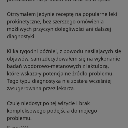
Otrzymałem jedynie receptę na popularne leki
prokinetyczne, bez szerszego omówienia
możliwych przyczyn dolegliwości ani dalszej
diagnostyki.
Kilka tygodni później, z powodu nasilających się
objawów, sam zdecydowałem się na wykonanie
badań wodorowo-metanowych z laktulozą,
które wskazały potencjalne źródło problemu.
Tego typu diagnostyka nie została wcześniej
zasugerowana przez lekarza.
Czuję niedosyt po tej wizycie i brak
kompleksowego podejścia do mojego
problemu.
31 maja 2026