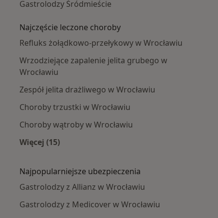
Gastrolodzy Śródmieście
Najczęście leczone choroby
Refluks żołądkowo-przełykowy w Wrocławiu
Wrzodziejące zapalenie jelita grubego w
Wrocławiu
Zespół jelita drażliwego w Wrocławiu
Choroby trzustki w Wrocławiu
Choroby wątroby w Wrocławiu
Więcej (15)
Więcej w kategorii: Najczęście leczone chorob
Najpopularniejsze ubezpieczenia
Gastrolodzy z Allianz w Wrocławiu
Gastrolodzy z Medicover w Wrocławiu