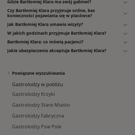
Gdzie Bartłomiej Klara ma swój gabinet?
Czy Bartłomiej Klara przyjmuje online, bez
konieczności pojawiania się w placówce?
Jak Bartłomiej Klara umawia wizyty?
W jakich godzinach przyjmuje Bartłomiej Klara?
Bartłomiej Klara: co mówią pacjenci?
Jakie ubezpieczenia akceptuje Bartłomiej Klara?
Powiązane wyszukiwania
Gastrolodzy w pobliżu
Gastrolodzy Krzyki
Gastrolodzy Stare Miasto
Gastrolodzy Fabryczna
Gastrolodzy Psie Pole