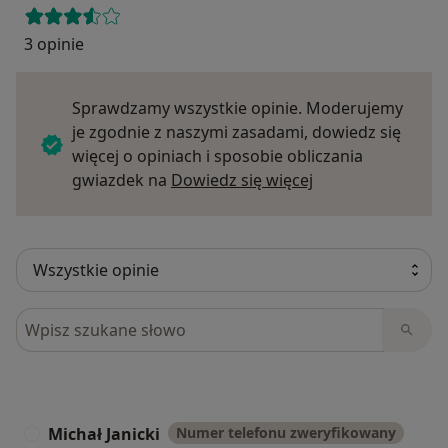
3 opinie
Sprawdzamy wszystkie opinie. Moderujemy
je zgodnie z naszymi zasadami, dowiedz się
więcej o opiniach i sposobie obliczania
Dowiedz się więce
gwiazdek na
Dowiedz się więcej
Szukaj w opiniach
Michał Janicki
Numer telefonu zweryfikowany
M