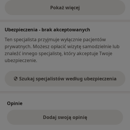
Pokaż więcej
o adresie
Ubezpieczenia - brak akceptowanych
Ten specjalista przyjmuje wyłącznie pacjentów
prywatnych. Możesz opłacić wizytę samodzielnie lub
znaleźć innego specjalistę, który akceptuje Twoje
ubezpieczenie.
Szukaj specjalistów według ubezpieczenia
Opinie
Dodaj swoją opinię