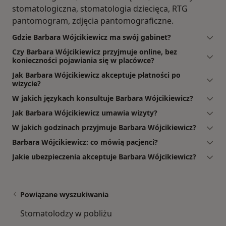
stomatologiczna, stomatologia dziecięca, RTG
pantomogram, zdjęcia pantomograficzne.
Gdzie Barbara Wójcikiewicz ma swój gabinet?
Czy Barbara Wójcikiewicz przyjmuje online, bez
konieczności pojawiania się w placówce?
Jak Barbara Wójcikiewicz akceptuje płatności po
wizycie?
W jakich językach konsultuje Barbara Wójcikiewicz?
Jak Barbara Wójcikiewicz umawia wizyty?
W jakich godzinach przyjmuje Barbara Wójcikiewicz?
Barbara Wójcikiewicz: co mówią pacjenci?
Jakie ubezpieczenia akceptuje Barbara Wójcikiewicz?
Powiązane wyszukiwania
Stomatolodzy w pobliżu