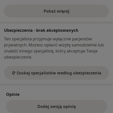
Pokaż więcej
o adresie
Ubezpieczenia - brak akceptowanych
Ten specjalista przyjmuje wyłącznie pacjentów
prywatnych. Możesz opłacić wizytę samodzielnie lub
znaleźć innego specjalistę, który akceptuje Twoje
ubezpieczenie.
Szukaj specjalistów według ubezpieczenia
Opinie
Dodaj swoją opinię