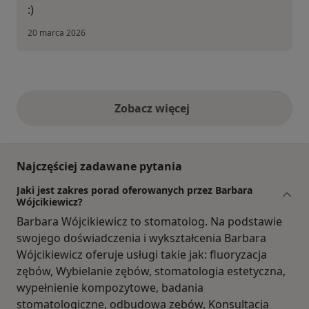
:)
20 marca 2026
Zobacz więcej
opinie powyżej
Najczęściej zadawane pytania
Jaki jest zakres porad oferowanych przez Barbara
Wójcikiewicz?
Barbara Wójcikiewicz to stomatolog. Na podstawie
swojego doświadczenia i wykształcenia Barbara
Wójcikiewicz oferuje usługi takie jak: fluoryzacja
zębów, Wybielanie zębów, stomatologia estetyczna,
wypełnienie kompozytowe, badania
stomatologiczne, odbudowa zębów, Konsultacja