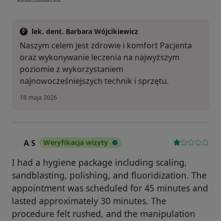
lek. dent. Barbara Wójcikiewicz
Naszym celem jest zdrowie i komfort Pacjenta
oraz wykonywanie leczenia na najwyższym
poziomie z wykorzystaniem
najnowocześniejszych technik i sprzętu.
18 maja 2026
A S
Weryfikacja wizyty
A
I had a hygiene package including scaling,
sandblasting, polishing, and fluoridization. The
appointment was scheduled for 45 minutes and
lasted approximately 30 minutes. The
procedure felt rushed, and the manipulation