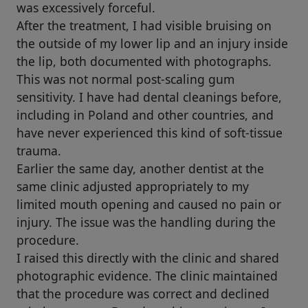
was excessively forceful.
After the treatment, I had visible bruising on
the outside of my lower lip and an injury inside
the lip, both documented with photographs.
This was not normal post-scaling gum
sensitivity. I have had dental cleanings before,
including in Poland and other countries, and
have never experienced this kind of soft-tissue
trauma.
Earlier the same day, another dentist at the
same clinic adjusted appropriately to my
limited mouth opening and caused no pain or
injury. The issue was the handling during the
procedure.
I raised this directly with the clinic and shared
photographic evidence. The clinic maintained
that the procedure was correct and declined