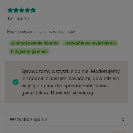
121 opinii
Najczęściej wymieniane przez pacjentów
Zaangażowanie lekarza
Szczegółowe wyjaśnienia
Przyjazny gabinet
Sprawdzamy wszystkie opinie. Moderujemy
je zgodnie z naszymi zasadami, dowiedz się
więcej o opiniach i sposobie obliczania
Dowiedz się więce
gwiazdek na
Dowiedz się więcej