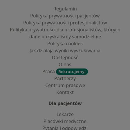
Regulamin
Polityka prywatności pacjentów
Polityka prywatności profesjonalistów
Polityka prywatności dla profesjonalistów, których
dane pozyskaliśmy samodzielnie
Polityka cookies
Jak działają wyniki wyszukiwania
Dostępność
O nas
Praca
Rekrutujemy!
Partnerzy
Centrum prasowe
Kontakt
Dla pacjentów
Lekarze
Placówki medyczne
Pytania i odpowiedzi