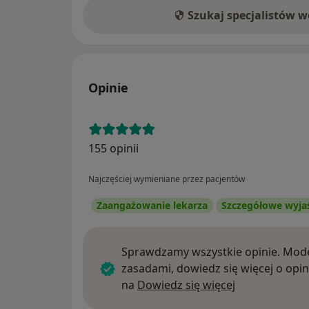
Szukaj specjalistów 
Opinie
155 opinii
Najczęściej wymieniane przez pacjentów
Zaangażowanie lekarza
Szczegółowe wyja
Sprawdzamy wszystkie opinie. Mode
zasadami, dowiedz się więcej o opin
Dowiedz się w
na
Dowiedz się więcej