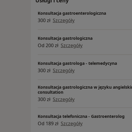
Usługi i ceny
Konsultacja gastroenterologiczna
300 zł
Szczegóły
Konsultacja gastrologiczna
Od 200 zł
Szczegóły
Konsultacja gastrologa - telemedycyna
300 zł
Szczegóły
Konsultacja gastrologiczna w języku angielski
consultation
300 zł
Szczegóły
Konsultacja telefoniczna - Gastroenterolog
Od 189 zł
Szczegóły