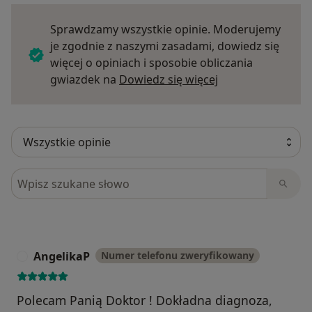
Sprawdzamy wszystkie opinie. Moderujemy
je zgodnie z naszymi zasadami, dowiedz się
więcej o opiniach i sposobie obliczania
Dowiedz się więce
gwiazdek na
Dowiedz się więcej
Szukaj w opiniach
AngelikaP
Numer telefonu zweryfikowany
A
Polecam Panią Doktor ! Dokładna diagnoza,