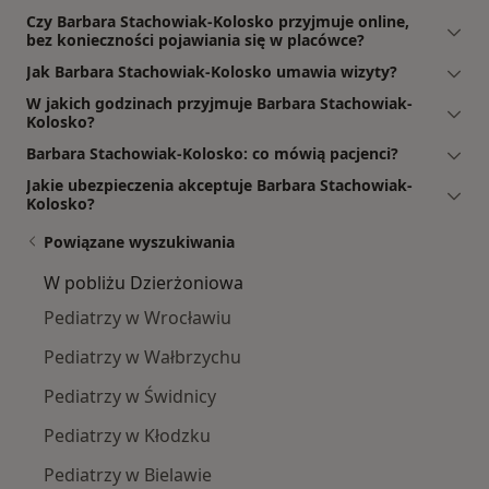
Czy Barbara Stachowiak-Kolosko przyjmuje online,
bez konieczności pojawiania się w placówce?
Jak Barbara Stachowiak-Kolosko umawia wizyty?
W jakich godzinach przyjmuje Barbara Stachowiak-
Kolosko?
Barbara Stachowiak-Kolosko: co mówią pacjenci?
Jakie ubezpieczenia akceptuje Barbara Stachowiak-
Kolosko?
Powiązane wyszukiwania
W pobliżu Dzierżoniowa
Pediatrzy w Wrocławiu
Pediatrzy w Wałbrzychu
Pediatrzy w Świdnicy
Pediatrzy w Kłodzku
Pediatrzy w Bielawie