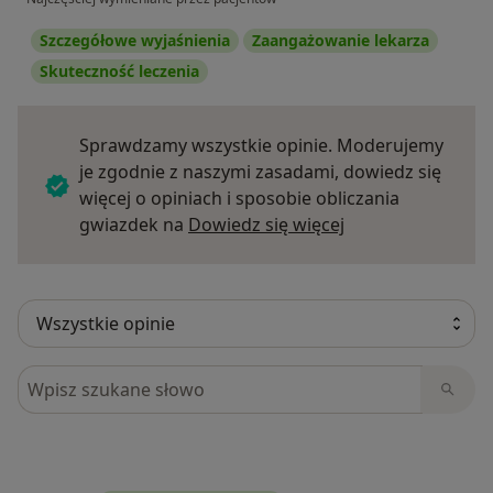
Szczegółowe wyjaśnienia
Zaangażowanie lekarza
Skuteczność leczenia
Sprawdzamy wszystkie opinie. Moderujemy
je zgodnie z naszymi zasadami, dowiedz się
więcej o opiniach i sposobie obliczania
Dowiedz się więce
gwiazdek na
Dowiedz się więcej
Szukaj w opiniach