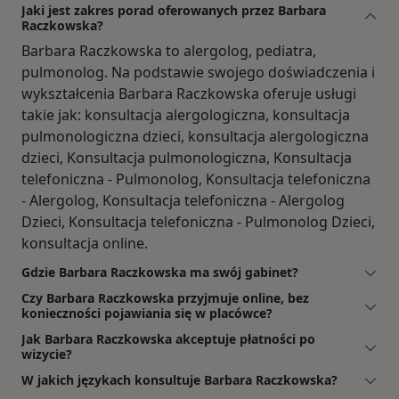
Jaki jest zakres porad oferowanych przez Barbara
Raczkowska?
Barbara Raczkowska to alergolog, pediatra,
pulmonolog. Na podstawie swojego doświadczenia i
wykształcenia Barbara Raczkowska oferuje usługi
takie jak: konsultacja alergologiczna, konsultacja
pulmonologiczna dzieci, konsultacja alergologiczna
dzieci, Konsultacja pulmonologiczna, Konsultacja
telefoniczna - Pulmonolog, Konsultacja telefoniczna
- Alergolog, Konsultacja telefoniczna - Alergolog
Dzieci, Konsultacja telefoniczna - Pulmonolog Dzieci,
konsultacja online.
Gdzie Barbara Raczkowska ma swój gabinet?
Czy Barbara Raczkowska przyjmuje online, bez
konieczności pojawiania się w placówce?
Jak Barbara Raczkowska akceptuje płatności po
wizycie?
W jakich językach konsultuje Barbara Raczkowska?