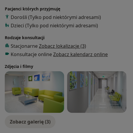
Pacjenci których przyjmuję
Dorośli (Tylko pod niektórymi adresami)
Dzieci (Tylko pod niektórymi adresami)
Rodzaje konsultacji
Stacjonarne
Zobacz lokalizacje (3)
Konsultacje online
Zobacz kalendarz online
Zdjęcia i filmy
Zobacz galerię (3)