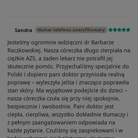
Sandra
Numer telefonu zweryfikowany
S
Jesteśmy ogromnie wdzięczni dr Barbarze
Raczkowskiej. Nasza córeczka długo cierpiała na
ciężkie AZS, a żaden lekarz nie potrafił jej
skutecznie pomóc. Przyjechaliśmy specjalnie do
Polski i dopiero pani doktor przyniosła realną
poprawę – wyleczyła jelita i znacząco poprawiła
stan skóry. Ma wyjątkowe podejście do dzieci –
nasza córeczka czuła się przy niej spokojnie,
bezpiecznie i swobodnie. Pani doktor jest
ciepła, cierpliwa, wszystko dokładnie tłumaczy i
z pełnym zaangażowaniem odpowiada na
każde pytanie. Czuliśmy się zaopiekowani i w