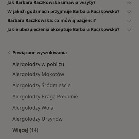
Jak Barbara Raczkowska umawia wizyty?
W jakich godzinach przyjmuje Barbara Raczkowska?
Barbara Raczkowska: co mówią pacjenci?
Jakie ubezpieczenia akceptuje Barbara Raczkowska?
Powiązane wyszukiwania
Alergolodzy w pobliżu
Alergolodzy Mokotów
Alergolodzy Śródmieście
Alergolodzy Praga-Południe
Alergolodzy Wola
Alergolodzy Ursynów
Więcej (14)
Więcej w kategorii: Alergolodzy w pobliżu