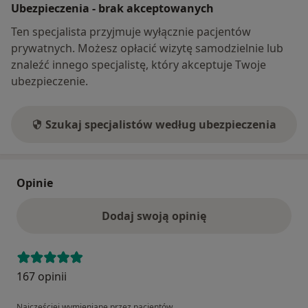
Ubezpieczenia - brak akceptowanych
Ten specjalista przyjmuje wyłącznie pacjentów
prywatnych. Możesz opłacić wizytę samodzielnie lub
znaleźć innego specjalistę, który akceptuje Twoje
ubezpieczenie.
Szukaj specjalistów według ubezpieczenia
Opinie
Dodaj swoją opinię
167 opinii
Najczęściej wymieniane przez pacjentów