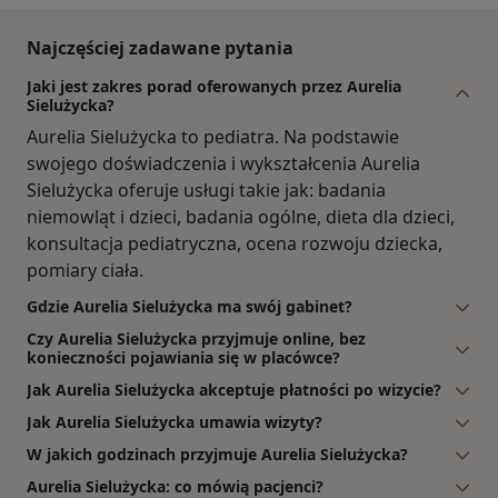
Najczęściej zadawane pytania
Jaki jest zakres porad oferowanych przez Aurelia
Sielużycka?
Aurelia Sielużycka to pediatra. Na podstawie
swojego doświadczenia i wykształcenia Aurelia
Sielużycka oferuje usługi takie jak: badania
niemowląt i dzieci, badania ogólne, dieta dla dzieci,
konsultacja pediatryczna, ocena rozwoju dziecka,
pomiary ciała.
Gdzie Aurelia Sielużycka ma swój gabinet?
Czy Aurelia Sielużycka przyjmuje online, bez
konieczności pojawiania się w placówce?
Jak Aurelia Sielużycka akceptuje płatności po wizycie?
Jak Aurelia Sielużycka umawia wizyty?
W jakich godzinach przyjmuje Aurelia Sielużycka?
Aurelia Sielużycka: co mówią pacjenci?