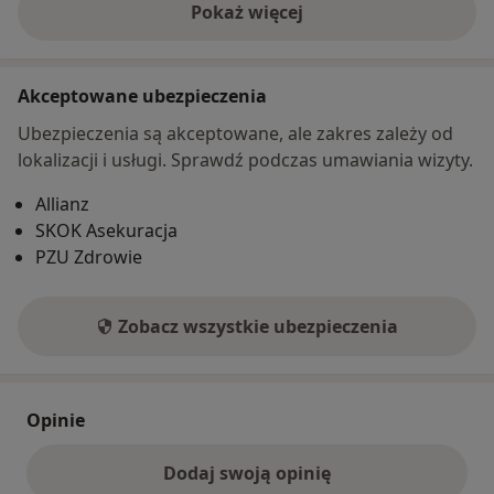
Pokaż więcej
o adresie
Akceptowane ubezpieczenia
Ubezpieczenia są akceptowane, ale zakres zależy od
lokalizacji i usługi. Sprawdź podczas umawiania wizyty.
Allianz
SKOK Asekuracja
PZU Zdrowie
Zobacz wszystkie ubezpieczenia
Opinie
Dodaj swoją opinię