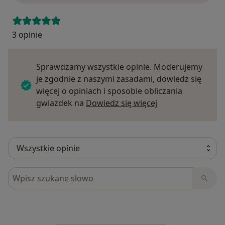
3 opinie
Sprawdzamy wszystkie opinie. Moderujemy
je zgodnie z naszymi zasadami, dowiedz się
więcej o opiniach i sposobie obliczania
Dowiedz się więce
gwiazdek na
Dowiedz się więcej
Szukaj w opiniach