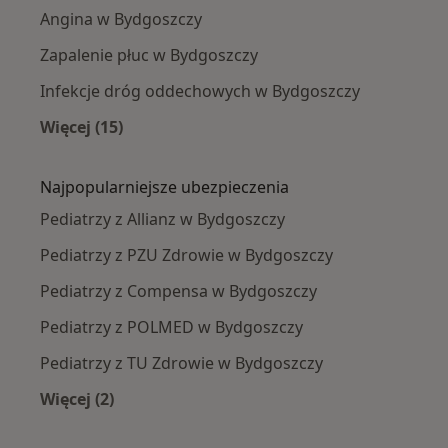
Angina w Bydgoszczy
Zapalenie płuc w Bydgoszczy
Infekcje dróg oddechowych w Bydgoszczy
Więcej (15)
Więcej w kategorii: Najczęście leczone chorob
Najpopularniejsze ubezpieczenia
Pediatrzy z Allianz w Bydgoszczy
Pediatrzy z PZU Zdrowie w Bydgoszczy
Pediatrzy z Compensa w Bydgoszczy
Pediatrzy z POLMED w Bydgoszczy
Pediatrzy z TU Zdrowie w Bydgoszczy
Więcej (2)
Więcej w kategorii: Najpopularniejsze ubezpie