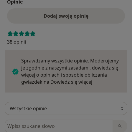
Opinie
Dodaj swoją opinię
38 opinii
Sprawdzamy wszystkie opinie. Moderujemy
je zgodnie z naszymi zasadami, dowiedz się
więcej o opiniach i sposobie obliczania
Dowiedz się więce
gwiazdek na
Dowiedz się więcej
Szukaj w opiniach