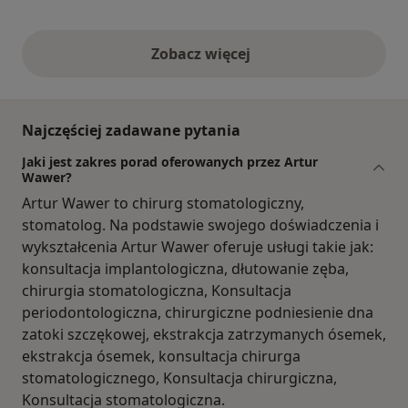
Zobacz więcej
opinie powyżej
Najczęściej zadawane pytania
Jaki jest zakres porad oferowanych przez Artur
Wawer?
Artur Wawer to chirurg stomatologiczny,
stomatolog. Na podstawie swojego doświadczenia i
wykształcenia Artur Wawer oferuje usługi takie jak:
konsultacja implantologiczna, dłutowanie zęba,
chirurgia stomatologiczna, Konsultacja
periodontologiczna, chirurgiczne podniesienie dna
zatoki szczękowej, ekstrakcja zatrzymanych ósemek,
ekstrakcja ósemek, konsultacja chirurga
stomatologicznego, Konsultacja chirurgiczna,
Konsultacja stomatologiczna.