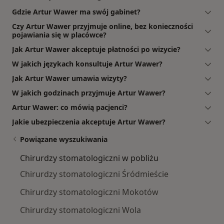
Gdzie Artur Wawer ma swój gabinet?
Czy Artur Wawer przyjmuje online, bez konieczności
pojawiania się w placówce?
Jak Artur Wawer akceptuje płatności po wizycie?
W jakich językach konsultuje Artur Wawer?
Jak Artur Wawer umawia wizyty?
W jakich godzinach przyjmuje Artur Wawer?
Artur Wawer: co mówią pacjenci?
Jakie ubezpieczenia akceptuje Artur Wawer?
Powiązane wyszukiwania
Chirurdzy stomatologiczni w pobliżu
Chirurdzy stomatologiczni Śródmieście
Chirurdzy stomatologiczni Mokotów
Chirurdzy stomatologiczni Wola