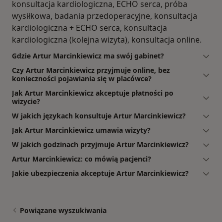
konsultacja kardiologiczna, ECHO serca, próba
wysiłkowa, badania przedoperacyjne, konsultacja
kardiologiczna + ECHO serca, konsultacja
kardiologiczna (kolejna wizyta), konsultacja online.
Gdzie Artur Marcinkiewicz ma swój gabinet?
Czy Artur Marcinkiewicz przyjmuje online, bez
konieczności pojawiania się w placówce?
Jak Artur Marcinkiewicz akceptuje płatności po
wizycie?
W jakich językach konsultuje Artur Marcinkiewicz?
Jak Artur Marcinkiewicz umawia wizyty?
W jakich godzinach przyjmuje Artur Marcinkiewicz?
Artur Marcinkiewicz: co mówią pacjenci?
Jakie ubezpieczenia akceptuje Artur Marcinkiewicz?
Powiązane wyszukiwania