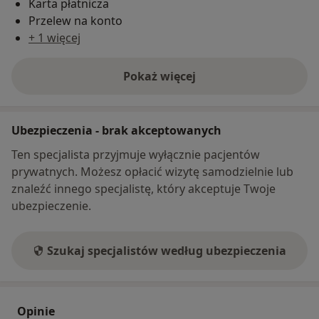
Karta płatnicza
Przelew na konto
+ 1 więcej
Pokaż więcej
o adresie
Ubezpieczenia - brak akceptowanych
Ten specjalista przyjmuje wyłącznie pacjentów
prywatnych. Możesz opłacić wizytę samodzielnie lub
znaleźć innego specjalistę, który akceptuje Twoje
ubezpieczenie.
Szukaj specjalistów według ubezpieczenia
Opinie