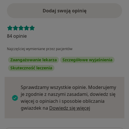
Dodaj swoją opinię
84 opinie
Najczęściej wymieniane przez pacjentów
Zaangażowanie lekarza
Szczegółowe wyjaśnienia
Skuteczność leczenia
Sprawdzamy wszystkie opinie. Moderujemy
je zgodnie z naszymi zasadami, dowiedz się
więcej o opiniach i sposobie obliczania
Dowiedz się więce
gwiazdek na
Dowiedz się więcej