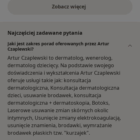
Zobacz więcej
opinie powyżej
Najczęściej zadawane pytania
Jaki jest zakres porad oferowanych przez Artur
Czaplewski?
Artur Czaplewski to dermatolog, wenerolog,
dermatolog dziecięcy. Na podstawie swojego
doświadczenia i wykształcenia Artur Czaplewski
oferuje usługi takie jak: konsultacja
dermatologiczna, Konsultacja dermatologiczna
dzieci, usuwanie brodawek, konsultacja
dermatologiczna + dermatoskopia, Botoks,
Laserowe usuwanie zmian skórnych okolic
intymnych, Usunięcie zmiany elektrokoagulacją,
usunięcie znamienia, brodawki, wymrażanie
brodawek płaskich tzw. "kurzajek".