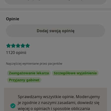
Opinie
Dodaj swoją opinię
1120 opinii
Najczęściej wymieniane przez pacjentów
Zaangażowanie lekarza
Szczegółowe wyjaśnienia
Przyjazny gabinet
Sprawdzamy wszystkie opinie. Moderujemy
je zgodnie z naszymi zasadami, dowiedz się
więcej o opiniach i sposobie obliczania