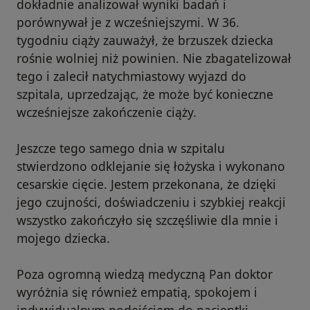
dokładnie analizował wyniki badań i
porównywał je z wcześniejszymi. W 36.
tygodniu ciąży zauważył, że brzuszek dziecka
rośnie wolniej niż powinien. Nie zbagatelizował
tego i zalecił natychmiastowy wyjazd do
szpitala, uprzedzając, że może być konieczne
wcześniejsze zakończenie ciąży.
Jeszcze tego samego dnia w szpitalu
stwierdzono odklejanie się łożyska i wykonano
cesarskie cięcie. Jestem przekonana, że dzięki
jego czujności, doświadczeniu i szybkiej reakcji
wszystko zakończyło się szczęśliwie dla mnie i
mojego dziecka.
Poza ogromną wiedzą medyczną Pan doktor
wyróżnia się również empatią, spokojem i