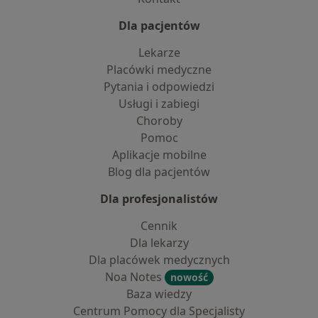
Dla pacjentów
Lekarze
Placówki medyczne
Pytania i odpowiedzi
Usługi i zabiegi
Choroby
Pomoc
Aplikacje mobilne
Blog dla pacjentów
Dla profesjonalistów
Cennik
Dla lekarzy
Dla placówek medycznych
Noa Notes
nowość
Baza wiedzy
Centrum Pomocy dla Specjalisty