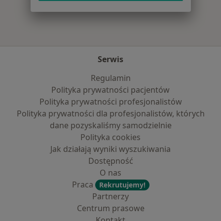
Serwis
Regulamin
Polityka prywatności pacjentów
Polityka prywatności profesjonalistów
Polityka prywatności dla profesjonalistów, których
dane pozyskaliśmy samodzielnie
Polityka cookies
Jak działają wyniki wyszukiwania
Dostępność
O nas
Praca
Rekrutujemy!
Partnerzy
Centrum prasowe
Kontakt