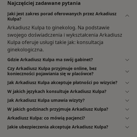
Najczęściej zadawane pytania
Jaki jest zakres porad oferowanych przez Arkadiusz
Kulpa?
Arkadiusz Kulpa to ginekolog. Na podstawie
swojego doświadczenia i wykształcenia Arkadiusz
Kulpa oferuje usługi takie jak: konsultacja
ginekologiczna.
Gdzie Arkadiusz Kulpa ma swój gabinet?
Czy Arkadiusz Kulpa przyjmuje online, bez
konieczności pojawiania się w placówce?
Jak Arkadiusz Kulpa akceptuje płatności po wizycie?
W jakich językach konsultuje Arkadiusz Kulpa?
Jak Arkadiusz Kulpa umawia wizyty?
W jakich godzinach przyjmuje Arkadiusz Kulpa?
Arkadiusz Kulpa: co mówią pacjenci?
Jakie ubezpieczenia akceptuje Arkadiusz Kulpa?