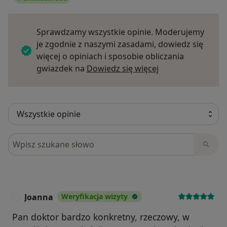
Sprawdzamy wszystkie opinie. Moderujemy
je zgodnie z naszymi zasadami, dowiedz się
więcej o opiniach i sposobie obliczania
Dowiedz się więce
gwiazdek na
Dowiedz się więcej
Szukaj w opiniach
Joanna
Weryfikacja wizyty
J
Pan doktor bardzo konkretny, rzeczowy, w