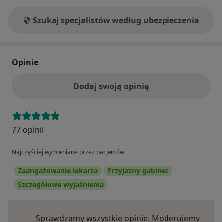
Szukaj specjalistów według ubezpieczenia
Opinie
Dodaj swoją opinię
77 opinii
Najczęściej wymieniane przez pacjentów
Zaangażowanie lekarza
Przyjazny gabinet
Szczegółowe wyjaśnienia
Sprawdzamy wszystkie opinie. Moderujemy