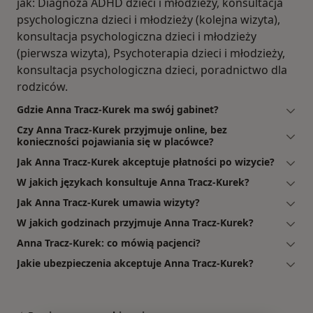
jak: Diagnoza ADHD dzieci i młodzieży, konsultacja
psychologiczna dzieci i młodzieży (kolejna wizyta),
konsultacja psychologiczna dzieci i młodzieży
(pierwsza wizyta), Psychoterapia dzieci i młodzieży,
konsultacja psychologiczna dzieci, poradnictwo dla
rodziców.
Gdzie Anna Tracz-Kurek ma swój gabinet?
Czy Anna Tracz-Kurek przyjmuje online, bez
konieczności pojawiania się w placówce?
Jak Anna Tracz-Kurek akceptuje płatności po wizycie?
W jakich językach konsultuje Anna Tracz-Kurek?
Jak Anna Tracz-Kurek umawia wizyty?
W jakich godzinach przyjmuje Anna Tracz-Kurek?
Anna Tracz-Kurek: co mówią pacjenci?
Jakie ubezpieczenia akceptuje Anna Tracz-Kurek?