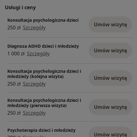
Usługi i ceny
Konsultacja psychologiczna dzieci
Umów wizytę
250 zł
Szczegóły
Diagnoza ADHD dzieci i młodzieży
Umów wizytę
1 000 zł
Szczegóły
Konsultacja psychologiczna dzieci i
młodzieży (kolejna wizyta)
Umów wizytę
250 zł
Szczegóły
Konsultacja psychologiczna dzieci i
młodzieży (pierwsza wizyta)
Umów wizytę
250 zł
Szczegóły
Psychoterapia dzieci i młodzieży
Umów wizytę