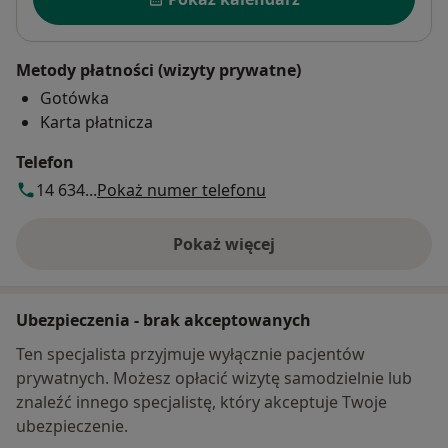
Metody płatności (wizyty prywatne)
Gotówka
Karta płatnicza
Telefon
14 634...
Pokaż numer telefonu
Pokaż więcej
o adresie
Ubezpieczenia - brak akceptowanych
Ten specjalista przyjmuje wyłącznie pacjentów
prywatnych. Możesz opłacić wizytę samodzielnie lub
znaleźć innego specjalistę, który akceptuje Twoje
ubezpieczenie.