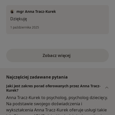
mgr Anna Tracz-Kurek
Dziękuję
1 października 2025
Zobacz więcej
opinie powyżej
Najczęściej zadawane pytania
Jaki jest zakres porad oferowanych przez Anna Tracz-
Kurek?
Anna Tracz-Kurek to psycholog, psycholog dziecięcy.
Na podstawie swojego doświadczenia i
wykształcenia Anna Tracz-Kurek oferuje usługi takie