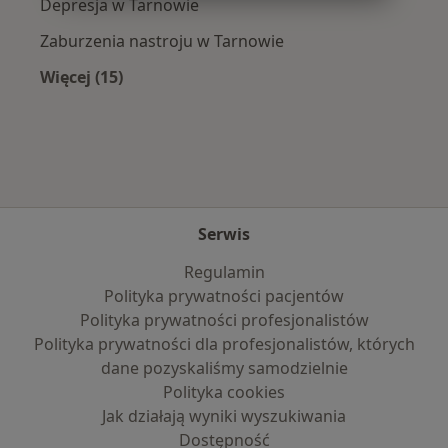
Depresja w Tarnowie
Zaburzenia nastroju w Tarnowie
Więcej (15)
Więcej w kategorii: Najczęście leczone chorob
Serwis
Regulamin
Polityka prywatności pacjentów
Polityka prywatności profesjonalistów
Polityka prywatności dla profesjonalistów, których
dane pozyskaliśmy samodzielnie
Polityka cookies
Jak działają wyniki wyszukiwania
Dostępność