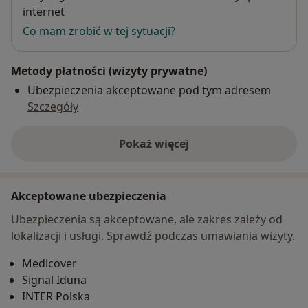
internet
Co mam zrobić w tej sytuacji?
Metody płatności (wizyty prywatne)
Ubezpieczenia akceptowane pod tym adresem
Szczegóły
Pokaż więcej
o adresie
Akceptowane ubezpieczenia
Ubezpieczenia są akceptowane, ale zakres zależy od
lokalizacji i usługi. Sprawdź podczas umawiania wizyty.
Medicover
Signal Iduna
INTER Polska