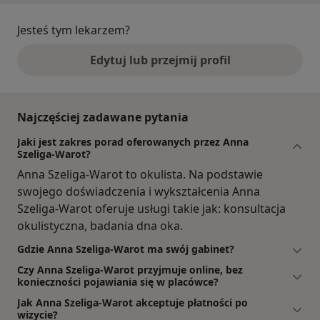
Jesteś tym lekarzem?
Edytuj lub przejmij profil
Najczęściej zadawane pytania
Jaki jest zakres porad oferowanych przez Anna
Szeliga-Warot?
Anna Szeliga-Warot to okulista. Na podstawie
swojego doświadczenia i wykształcenia Anna
Szeliga-Warot oferuje usługi takie jak: konsultacja
okulistyczna, badania dna oka.
Gdzie Anna Szeliga-Warot ma swój gabinet?
Czy Anna Szeliga-Warot przyjmuje online, bez
konieczności pojawiania się w placówce?
Jak Anna Szeliga-Warot akceptuje płatności po
wizycie?