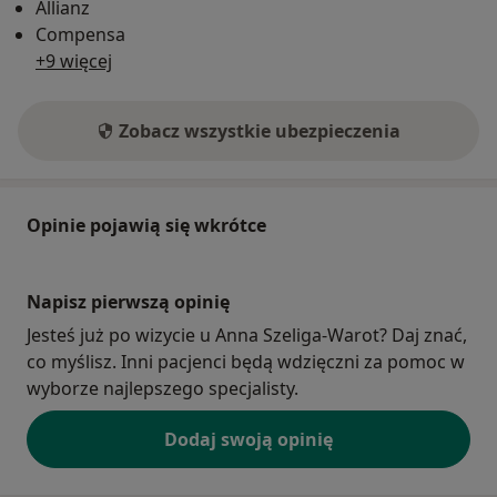
Allianz
Compensa
+9 więcej
Zobacz wszystkie ubezpieczenia
Opinie pojawią się wkrótce
Napisz pierwszą opinię
Jesteś już po wizycie u Anna Szeliga-Warot? Daj znać,
co myślisz. Inni pacjenci będą wdzięczni za pomoc w
wyborze najlepszego specjalisty.
Dodaj swoją opinię