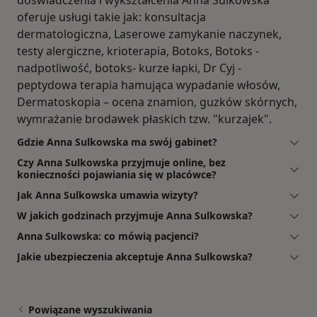
oferuje usługi takie jak: konsultacja
dermatologiczna, Laserowe zamykanie naczynek,
testy alergiczne, krioterapia, Botoks, Botoks -
nadpotliwość, botoks- kurze łapki, Dr Cyj -
peptydowa terapia hamująca wypadanie włosów,
Dermatoskopia – ocena znamion, guzków skórnych,
wymrażanie brodawek płaskich tzw. "kurzajek".
Gdzie Anna Sulkowska ma swój gabinet?
Czy Anna Sulkowska przyjmuje online, bez
konieczności pojawiania się w placówce?
Jak Anna Sulkowska umawia wizyty?
W jakich godzinach przyjmuje Anna Sulkowska?
Anna Sulkowska: co mówią pacjenci?
Jakie ubezpieczenia akceptuje Anna Sulkowska?
Powiązane wyszukiwania