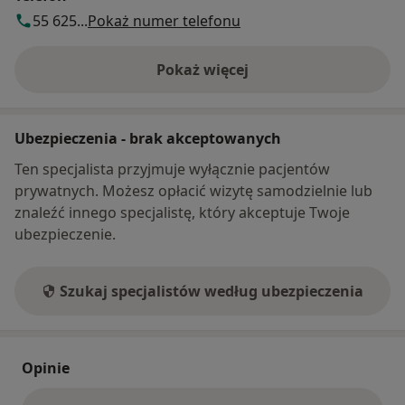
55 625...
Pokaż numer telefonu
Pokaż więcej
o adresie
Ubezpieczenia - brak akceptowanych
Ten specjalista przyjmuje wyłącznie pacjentów
prywatnych. Możesz opłacić wizytę samodzielnie lub
znaleźć innego specjalistę, który akceptuje Twoje
ubezpieczenie.
Szukaj specjalistów według ubezpieczenia
Opinie