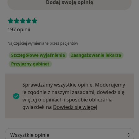
Dodaj swoją opinię
197 opinii
Najczęściej wymieniane przez pacjentów
Szczegółowe wyjaśnienia
Zaangażowanie lekarza
Przyjazny gabinet
Sprawdzamy wszystkie opinie. Moderujemy
je zgodnie z naszymi zasadami, dowiedz się
więcej o opiniach i sposobie obliczania
Dowiedz się więce
gwiazdek na
Dowiedz się więcej