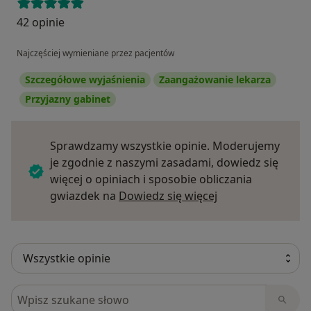
42 opinie
Najczęściej wymieniane przez pacjentów
Szczegółowe wyjaśnienia
Zaangażowanie lekarza
Przyjazny gabinet
Sprawdzamy wszystkie opinie. Moderujemy
je zgodnie z naszymi zasadami, dowiedz się
więcej o opiniach i sposobie obliczania
Dowiedz się więce
gwiazdek na
Dowiedz się więcej
Szukaj w opiniach