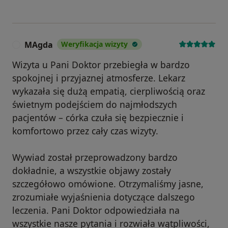
MAgda
Weryfikacja wizyty
M
Wizyta u Pani Doktor przebiegła w bardzo
spokojnej i przyjaznej atmosferze. Lekarz
wykazała się dużą empatią, cierpliwością oraz
świetnym podejściem do najmłodszych
pacjentów – córka czuła się bezpiecznie i
komfortowo przez cały czas wizyty.
Wywiad został przeprowadzony bardzo
dokładnie, a wszystkie objawy zostały
szczegółowo omówione. Otrzymaliśmy jasne,
zrozumiałe wyjaśnienia dotyczące dalszego
leczenia. Pani Doktor odpowiedziała na
wszystkie nasze pytania i rozwiała wątpliwości,