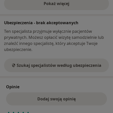
Pokaż więcej
o adresie
Ubezpieczenia - brak akceptowanych
Ten specjalista przyjmuje wyłącznie pacjentów
prywatnych. Możesz opłacić wizytę samodzielnie lub
znaleźć innego specjalistę, który akceptuje Twoje
ubezpieczenie.
Szukaj specjalistów według ubezpieczenia
Opinie
Dodaj swoją opinię