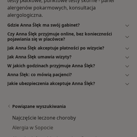
testy płatkowe, punktowe testy skórne - panel
alergenów pokarmowych, konsultacja
alergologiczna.
Gdzie Anna Ślęk ma swój gabinet?
Czy Anna Ślęk przyjmuje online, bez konieczności
pojawiania się w placówce?
Jak Anna Ślęk akceptuje płatności po wizycie?
Jak Anna Ślęk umawia wizyty?
W jakich godzinach przyjmuje Anna Ślęk?
Anna Ślęk: co mówią pacjenci?
Jakie ubezpieczenia akceptuje Anna Ślęk?
Powiązane wyszukiwania
Najczęście leczone choroby
Alergia w Sopocie