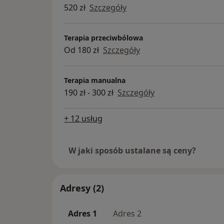
520 zł
Szczegóły
Terapia przeciwbólowa
Od 180 zł
Szczegóły
Terapia manualna
190 zł - 300 zł
Szczegóły
+ 12 usług
W jaki sposób ustalane są ceny?
Adresy (2)
Adres 1
Adres 2