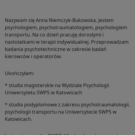
Nazywam się Anna Niemczyk-Bukowska. Jestem
psychologiem, psychotraumatologiem, psychologiem
transportu. Na co dzień pracuję dorosłymi i
nastolatkami w terapii indywidualnej. Przeprowadzam
badania psychotechniczne w zakresie badań
kierowców i operatorów.
Ukończyłam:
* studia magisterskie na Wydziale Psychologii
Uniwersytetu SWPS w Katowicach
* studia podyplomowe z zakresu psychotraumatologii,
psychologii transportu na Uniwersytecie SWPS w
Katowicach.