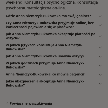
weekend, Konsultacja psychologiczna, Konsultacja
psychotraumatologiczna on-line.
Gdzie Anna Niemczyk-Bukowska ma swój gabinet?
Czy Anna Niemczyk-Bukowska przyjmuje online, bez
konieczności pojawiania się w placówce?
Jak Anna Niemczyk-Bukowska akceptuje płatności po
wizycie?
W jakich językach konsultuje Anna Niemczyk-
Bukowska?
Jak Anna Niemczyk-Bukowska umawia wizyty?
W jakich godzinach przyjmuje Anna Niemczyk-
Bukowska?
Anna Niemczyk-Bukowska: co mówią pacjenci?
Jakie ubezpieczenia akceptuje Anna Niemczyk-
Bukowska?
Powiązane wyszukiwania