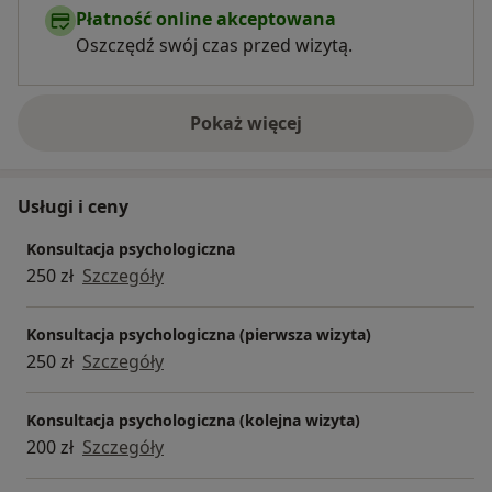
Płatność online akceptowana
Oszczędź swój czas przed wizytą.
Pokaż więcej
o doświadczeniu
Usługi i ceny
Konsultacja psychologiczna
250 zł
Szczegóły
Konsultacja psychologiczna (pierwsza wizyta)
250 zł
Szczegóły
Konsultacja psychologiczna (kolejna wizyta)
200 zł
Szczegóły