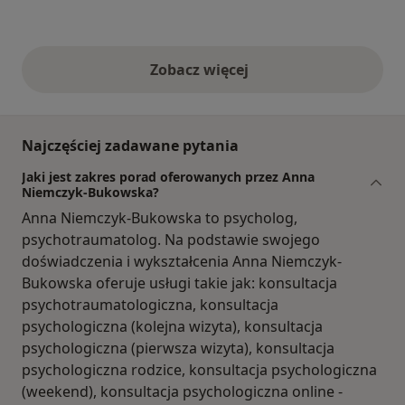
Zobacz więcej
opinie powyżej
Najczęściej zadawane pytania
Jaki jest zakres porad oferowanych przez Anna
Niemczyk-Bukowska?
Anna Niemczyk-Bukowska to psycholog,
psychotraumatolog. Na podstawie swojego
doświadczenia i wykształcenia Anna Niemczyk-
Bukowska oferuje usługi takie jak: konsultacja
psychotraumatologiczna, konsultacja
psychologiczna (kolejna wizyta), konsultacja
psychologiczna (pierwsza wizyta), konsultacja
psychologiczna rodzice, konsultacja psychologiczna
(weekend), konsultacja psychologiczna online -