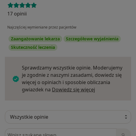
17 opinii
Najczęściej wymieniane przez pacjentów
Zaangażowanie lekarza
Szczegółowe wyjaśnienia
Skuteczność leczenia
Sprawdzamy wszystkie opinie. Moderujemy
je zgodnie z naszymi zasadami, dowiedz się
więcej o opiniach i sposobie obliczania
Dowiedz się więce
gwiazdek na
Dowiedz się więcej
Szukaj w opiniach