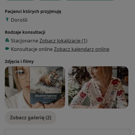
Pacjenci których przyjmuję
Dorośli
Rodzaje konsultacji
Stacjonarne
Zobacz lokalizacje (1)
Konsultacje online
Zobacz kalendarz online
Zdjęcia i filmy
Zobacz galerię (2)