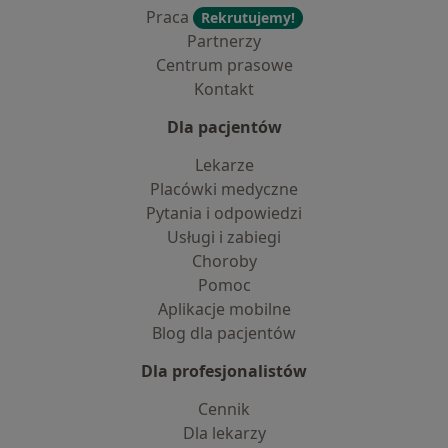
Praca
Rekrutujemy!
Partnerzy
Centrum prasowe
Kontakt
Dla pacjentów
Lekarze
Placówki medyczne
Pytania i odpowiedzi
Usługi i zabiegi
Choroby
Pomoc
Aplikacje mobilne
Blog dla pacjentów
Dla profesjonalistów
Cennik
Dla lekarzy