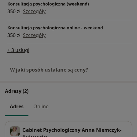
Konsultacja psychologiczna (weekend)
350 zł
Szczegóły
Konsultacja psychologiczna online - weekend
350 zł
Szczegóły
+ 3 usługi
W jaki sposób ustalane są ceny?
Adresy (2)
Adres
Online
Gabinet Psychologiczny Anna Niemczyk-