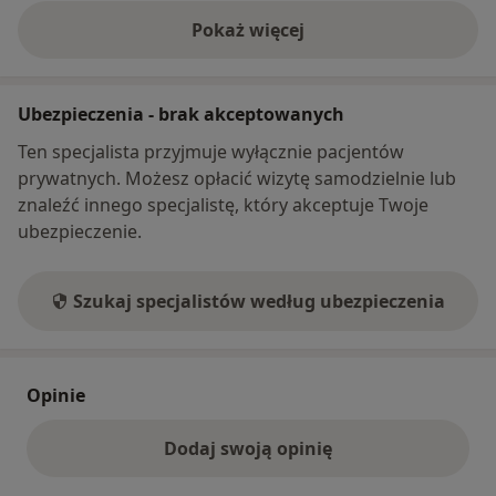
Pokaż więcej
o adresie
Ubezpieczenia - brak akceptowanych
Ten specjalista przyjmuje wyłącznie pacjentów
prywatnych. Możesz opłacić wizytę samodzielnie lub
znaleźć innego specjalistę, który akceptuje Twoje
ubezpieczenie.
Szukaj specjalistów według ubezpieczenia
Opinie
Dodaj swoją opinię