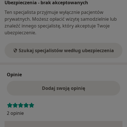
Ubezpieczenia - brak akceptowanych
Ten specjalista przyjmuje wyłącznie pacjentów
prywatnych. Możesz opłacić wizytę samodzielnie lub
znaleźć innego specjalistę, który akceptuje Twoje
ubezpieczenie.
Szukaj specjalistów według ubezpieczenia
Opinie
Dodaj swoją opinię
2 opinie