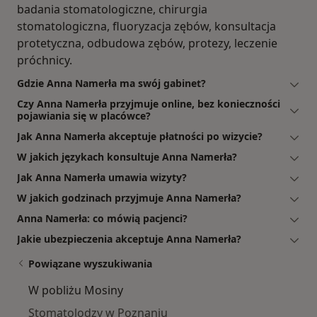
badania stomatologiczne, chirurgia
stomatologiczna, fluoryzacja zębów, konsultacja
protetyczna, odbudowa zębów, protezy, leczenie
próchnicy.
Gdzie Anna Namerła ma swój gabinet?
Czy Anna Namerła przyjmuje online, bez konieczności
pojawiania się w placówce?
Jak Anna Namerła akceptuje płatności po wizycie?
W jakich językach konsultuje Anna Namerła?
Jak Anna Namerła umawia wizyty?
W jakich godzinach przyjmuje Anna Namerła?
Anna Namerła: co mówią pacjenci?
Jakie ubezpieczenia akceptuje Anna Namerła?
Powiązane wyszukiwania
W pobliżu Mosiny
Stomatolodzy w Poznaniu