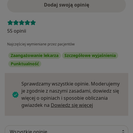
Dodaj swoją opinię
55 opinii
Najczęściej wymieniane przez pacjentów
Zaangażowanie lekarza
Szczegółowe wyjaśnienia
Punktualność
Sprawdzamy wszystkie opinie. Moderujemy
je zgodnie z naszymi zasadami, dowiedz się
więcej o opiniach i sposobie obliczania
Dowiedz się więce
gwiazdek na
Dowiedz się więcej