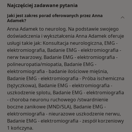
Najczęściej zadawane pytania
Jaki jest zakres porad oferowanych przez Anna
Adamek?
Anna Adamek to neurolog. Na podstawie swojego
doświadczenia i wykształcenia Anna Adamek oferuje
usługi takie jak: Konsultacja neurologiczna, EMG -
elektromiografia, Badanie EMG - elektromiografia -
nerw twarzowy, Badanie EMG - elektromiografia -
polineuropatia/miopatia, Badanie EMG -
elektromiografia - badanie ilościowe mięśnia,
Badanie EMG - elektromiografia - Próba ischemiczna
(tężyczkowa), Badanie EMG - elektromiografia -
uszkodzenie splotu, Badanie EMG - elektromiografia
- choroba neuronu ruchowego /stwardnienie
boczne zanikowe (MND/SLA), Badanie EMG -
elektromiografia - nieurazowe uszkodzenie nerwu,
Badanie EMG - elektromiografia - zespół korzeniowy
1 kończyna.