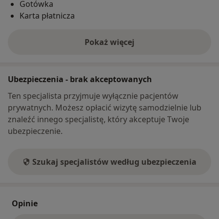
Gotówka
Karta płatnicza
Pokaż więcej
o adresie
Ubezpieczenia - brak akceptowanych
Ten specjalista przyjmuje wyłącznie pacjentów
prywatnych. Możesz opłacić wizytę samodzielnie lub
znaleźć innego specjalistę, który akceptuje Twoje
ubezpieczenie.
Szukaj specjalistów według ubezpieczenia
Opinie