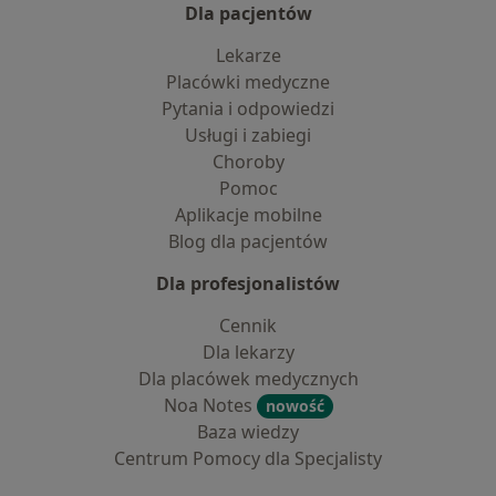
Dla pacjentów
Lekarze
Placówki medyczne
Pytania i odpowiedzi
Usługi i zabiegi
Choroby
Pomoc
Aplikacje mobilne
Blog dla pacjentów
Dla profesjonalistów
Cennik
Dla lekarzy
Dla placówek medycznych
Noa Notes
nowość
Baza wiedzy
Centrum Pomocy dla Specjalisty