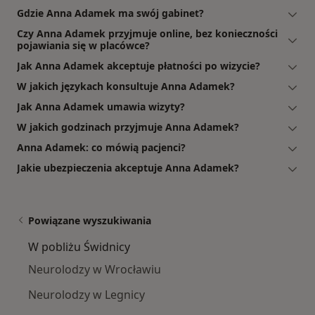
Gdzie Anna Adamek ma swój gabinet?
Czy Anna Adamek przyjmuje online, bez konieczności
pojawiania się w placówce?
Jak Anna Adamek akceptuje płatności po wizycie?
W jakich językach konsultuje Anna Adamek?
Jak Anna Adamek umawia wizyty?
W jakich godzinach przyjmuje Anna Adamek?
Anna Adamek: co mówią pacjenci?
Jakie ubezpieczenia akceptuje Anna Adamek?
Powiązane wyszukiwania
W pobliżu Świdnicy
Neurolodzy w Wrocławiu
Neurolodzy w Legnicy