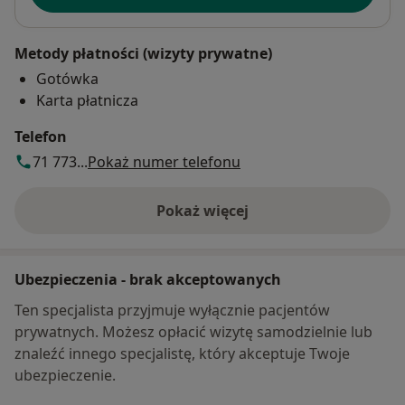
Metody płatności (wizyty prywatne)
Gotówka
Karta płatnicza
Telefon
71 773...
Pokaż numer telefonu
Pokaż więcej
o adresie
Ubezpieczenia - brak akceptowanych
Ten specjalista przyjmuje wyłącznie pacjentów
prywatnych. Możesz opłacić wizytę samodzielnie lub
znaleźć innego specjalistę, który akceptuje Twoje
ubezpieczenie.