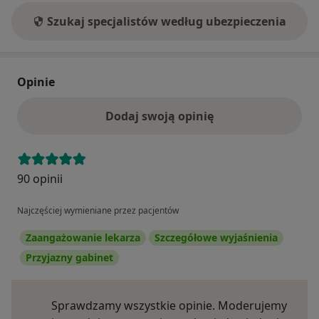
Szukaj specjalistów według ubezpieczenia
Opinie
Dodaj swoją opinię
90 opinii
Najczęściej wymieniane przez pacjentów
Zaangażowanie lekarza
Szczegółowe wyjaśnienia
Przyjazny gabinet
Sprawdzamy wszystkie opinie. Moderujemy