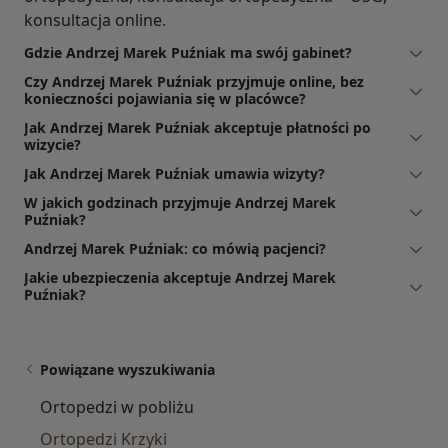
konsultacja online.
Gdzie Andrzej Marek Puźniak ma swój gabinet?
Czy Andrzej Marek Puźniak przyjmuje online, bez
konieczności pojawiania się w placówce?
Jak Andrzej Marek Puźniak akceptuje płatności po
wizycie?
Jak Andrzej Marek Puźniak umawia wizyty?
W jakich godzinach przyjmuje Andrzej Marek
Puźniak?
Andrzej Marek Puźniak: co mówią pacjenci?
Jakie ubezpieczenia akceptuje Andrzej Marek
Puźniak?
Powiązane wyszukiwania
Ortopedzi w pobliżu
Ortopedzi Krzyki