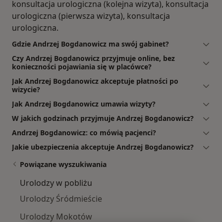
konsultacja urologiczna (kolejna wizyta), konsultacja
urologiczna (pierwsza wizyta), konsultacja
urologiczna.
Gdzie Andrzej Bogdanowicz ma swój gabinet?
Czy Andrzej Bogdanowicz przyjmuje online, bez
konieczności pojawiania się w placówce?
Jak Andrzej Bogdanowicz akceptuje płatności po
wizycie?
Jak Andrzej Bogdanowicz umawia wizyty?
W jakich godzinach przyjmuje Andrzej Bogdanowicz?
Andrzej Bogdanowicz: co mówią pacjenci?
Jakie ubezpieczenia akceptuje Andrzej Bogdanowicz?
Powiązane wyszukiwania
Urolodzy w pobliżu
Urolodzy Śródmieście
Urolodzy Mokotów