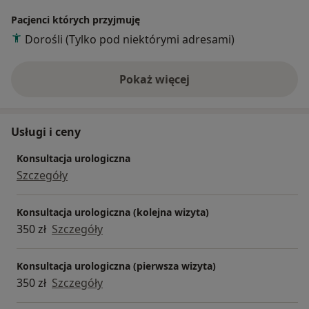
Pacjenci których przyjmuję
Dorośli (Tylko pod niektórymi adresami)
Pokaż więcej
o doświadczeniu
Usługi i ceny
Konsultacja urologiczna
Szczegóły
Konsultacja urologiczna (kolejna wizyta)
350 zł
Szczegóły
Konsultacja urologiczna (pierwsza wizyta)
350 zł
Szczegóły