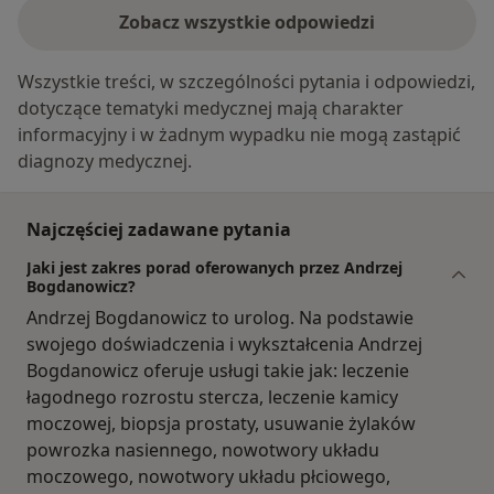
Zobacz wszystkie odpowiedzi
Wszystkie treści, w szczególności pytania i odpowiedzi,
dotyczące tematyki medycznej mają charakter
informacyjny i w żadnym wypadku nie mogą zastąpić
diagnozy medycznej.
Najczęściej zadawane pytania
Jaki jest zakres porad oferowanych przez Andrzej
Bogdanowicz?
Andrzej Bogdanowicz to urolog. Na podstawie
swojego doświadczenia i wykształcenia Andrzej
Bogdanowicz oferuje usługi takie jak: leczenie
łagodnego rozrostu stercza, leczenie kamicy
moczowej, biopsja prostaty, usuwanie żylaków
powrozka nasiennego, nowotwory układu
moczowego, nowotwory układu płciowego,