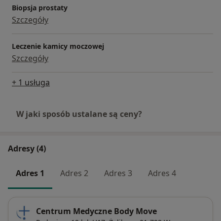
Biopsja prostaty
Szczegóły
Leczenie kamicy moczowej
Szczegóły
+ 1 usługa
W jaki sposób ustalane są ceny?
Adresy (4)
Adres 1
Adres 2
Adres 3
Adres 4
Centrum Medyczne Body Move