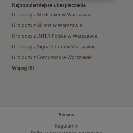
Najpopularniejsze ubezpieczenia
Urolodzy z Medicover w Warszawie
Urolodzy z Allianz w Warszawie
Urolodzy z INTER Polska w Warszawie
Urolodzy z Signal Iduna w Warszawie
Urolodzy z Compensa w Warszawie
Więcej (9)
Więcej w kategorii: Najpopularniejsze ubezpie
Serwis
Regulamin