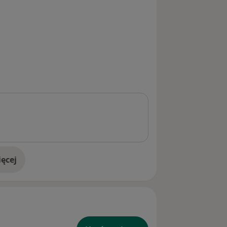
ęcej
doświadczeniu