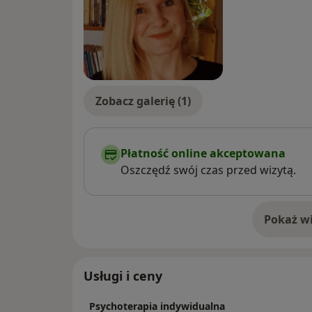
Zobacz galerię (1)
Płatność online akceptowana
Oszczędź swój czas przed wizytą.
Pokaż wi
o 
Usługi i ceny
Psychoterapia indywidualna