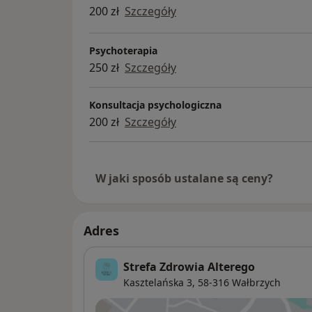
200 zł
Szczegóły
Psychoterapia
250 zł
Szczegóły
Konsultacja psychologiczna
200 zł
Szczegóły
W jaki sposób ustalane są ceny?
Adres
Strefa Zdrowia Alterego
Kasztelańska 3,
58-316
Wałbrzych