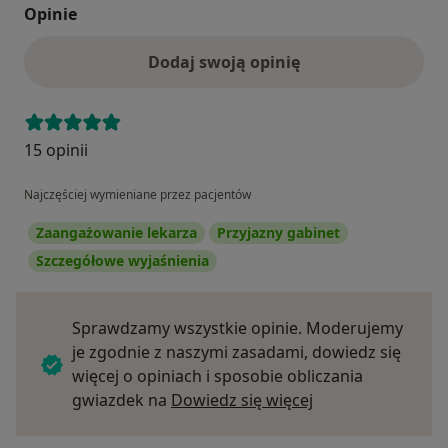
Opinie
Dodaj swoją opinię
15 opinii
Najczęściej wymieniane przez pacjentów
Zaangażowanie lekarza
Przyjazny gabinet
Szczegółowe wyjaśnienia
Sprawdzamy wszystkie opinie. Moderujemy
je zgodnie z naszymi zasadami, dowiedz się
więcej o opiniach i sposobie obliczania
Dowiedz się więce
gwiazdek na
Dowiedz się więcej