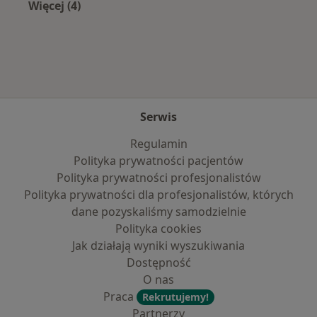
Więcej (4)
Więcej w kategorii: Najpopularniejsze ubezpie
Serwis
Regulamin
Polityka prywatności pacjentów
Polityka prywatności profesjonalistów
Polityka prywatności dla profesjonalistów, których
dane pozyskaliśmy samodzielnie
Polityka cookies
Jak działają wyniki wyszukiwania
Dostępność
O nas
Praca
Rekrutujemy!
Partnerzy