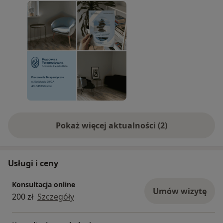
Pokaż więcej aktualności (2)
Usługi i ceny
Konsultacja online
Umów wizytę
200 zł
Szczegóły