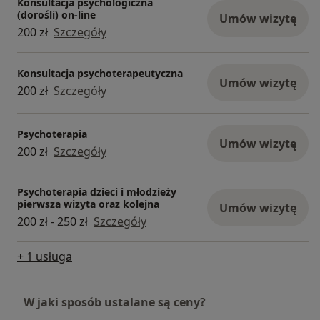
Konsultacja psychologiczna
(dorośli) on-line
Umów wizytę
200 zł
Szczegóły
Konsultacja psychoterapeutyczna
Umów wizytę
200 zł
Szczegóły
Psychoterapia
Umów wizytę
200 zł
Szczegóły
Psychoterapia dzieci i młodzieży
pierwsza wizyta oraz kolejna
Umów wizytę
200 zł - 250 zł
Szczegóły
+ 1 usługa
W jaki sposób ustalane są ceny?