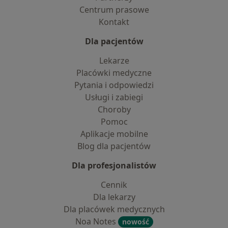
Centrum prasowe
Kontakt
Dla pacjentów
Lekarze
Placówki medyczne
Pytania i odpowiedzi
Usługi i zabiegi
Choroby
Pomoc
Aplikacje mobilne
Blog dla pacjentów
Dla profesjonalistów
Cennik
Dla lekarzy
Dla placówek medycznych
Noa Notes
nowość