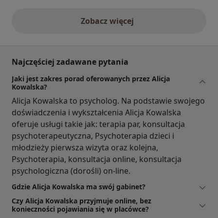
Zobacz więcej
opinie powyżej
Najczęściej zadawane pytania
Jaki jest zakres porad oferowanych przez Alicja
Kowalska?
Alicja Kowalska to psycholog. Na podstawie swojego
doświadczenia i wykształcenia Alicja Kowalska
oferuje usługi takie jak: terapia par, konsultacja
psychoterapeutyczna, Psychoterapia dzieci i
młodzieży pierwsza wizyta oraz kolejna,
Psychoterapia, konsultacja online, konsultacja
psychologiczna (dorośli) on-line.
Gdzie Alicja Kowalska ma swój gabinet?
Czy Alicja Kowalska przyjmuje online, bez
konieczności pojawiania się w placówce?