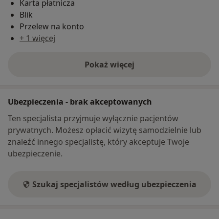
Karta płatnicza
Blik
Przelew na konto
+ 1 więcej
Pokaż więcej
o adresie
Ubezpieczenia - brak akceptowanych
Ten specjalista przyjmuje wyłącznie pacjentów
prywatnych. Możesz opłacić wizytę samodzielnie lub
znaleźć innego specjalistę, który akceptuje Twoje
ubezpieczenie.
Szukaj specjalistów według ubezpieczenia