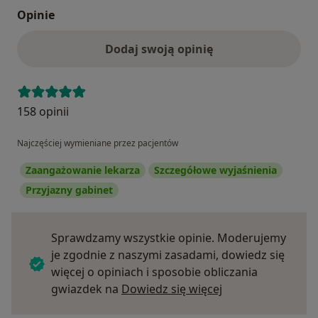
Opinie
Dodaj swoją opinię
158 opinii
Najczęściej wymieniane przez pacjentów
Zaangażowanie lekarza
Szczegółowe wyjaśnienia
Przyjazny gabinet
Sprawdzamy wszystkie opinie. Moderujemy
je zgodnie z naszymi zasadami, dowiedz się
więcej o opiniach i sposobie obliczania
Dowiedz się więce
gwiazdek na
Dowiedz się więcej