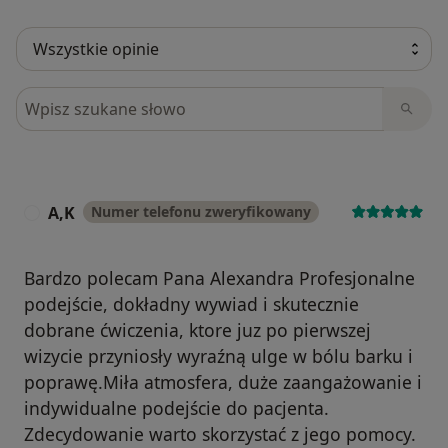
Szukaj w opiniach
A,K
Numer telefonu zweryfikowany
A
Bardzo polecam Pana Alexandra Profesjonalne
podejście, dokładny wywiad i skutecznie
dobrane ćwiczenia, ktore juz po pierwszej
wizycie przyniosły wyraźną ulge w bólu barku i
poprawę.Miła atmosfera, duże zaangażowanie i
indywidualne podejście do pacjenta.
Zdecydowanie warto skorzystać z jego pomocy.