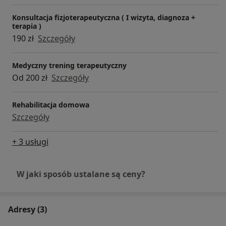
Konsultacja fizjoterapeutyczna ( I wizyta, diagnoza +
terapia )
190 zł
Szczegóły
Medyczny trening terapeutyczny
Od 200 zł
Szczegóły
Rehabilitacja domowa
Szczegóły
+ 3 usługi
W jaki sposób ustalane są ceny?
Adresy (3)