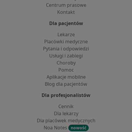
Centrum prasowe
Kontakt
Dla pacjentów
Lekarze
Placówki medyczne
Pytania i odpowiedzi
Usługi i zabiegi
Choroby
Pomoc
Aplikacje mobilne
Blog dla pacjentów
Dla profesjonalistów
Cennik
Dla lekarzy
Dla placówek medycznych
Noa Notes
nowość