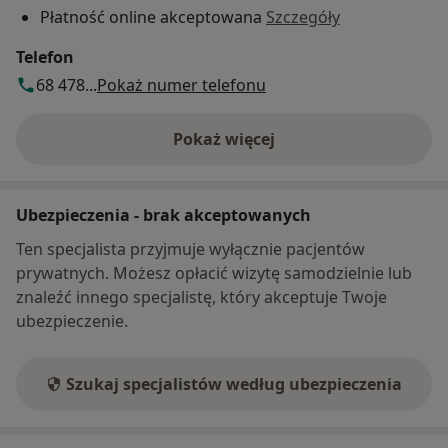
Płatność online akceptowana
Szczegóły
Telefon
68 478...
Pokaż numer telefonu
Pokaż więcej
o adresie
Ubezpieczenia - brak akceptowanych
Ten specjalista przyjmuje wyłącznie pacjentów
prywatnych. Możesz opłacić wizytę samodzielnie lub
znaleźć innego specjalistę, który akceptuje Twoje
ubezpieczenie.
Szukaj specjalistów według ubezpieczenia