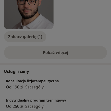
Zobacz galerię (1)
Pokaż więcej
o doświadczeniu
Usługi i ceny
Konsultacja fizjoterapeutyczna
Od 190 zł
Szczegóły
Indywidualny program treningowy
Od 250 zł
Szczegóły