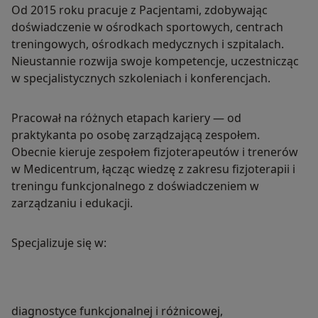
Od 2015 roku pracuje z Pacjentami, zdobywając
doświadczenie w ośrodkach sportowych, centrach
treningowych, ośrodkach medycznych i szpitalach.
Nieustannie rozwija swoje kompetencje, uczestnicząc
w specjalistycznych szkoleniach i konferencjach.
Pracował na różnych etapach kariery — od
praktykanta po osobę zarządzającą zespołem.
Obecnie kieruje zespołem fizjoterapeutów i trenerów
w Medicentrum, łącząc wiedzę z zakresu fizjoterapii i
treningu funkcjonalnego z doświadczeniem w
zarządzaniu i edukacji.
Specjalizuje się w:
diagnostyce funkcjonalnej i różnicowej,