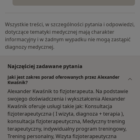
Wszystkie treści, w szczególności pytania i odpowiedzi,
dotyczące tematyki medycznej mają charakter
informacyjny i w żadnym wypadku nie mogą zastąpić
diagnozy medycznej.
Najczęściej zadawane pytania
Jaki jest zakres porad oferowanych przez Alexander
Kwaśnik?
Alexander Kwaśnik to fizjoterapeuta. Na podstawie
swojego doświadczenia i wykształcenia Alexander
Kwaśnik oferuje usługi takie jak: Konsultacja
fizjoterapeutyczna ( I wizyta, diagnoza + terapia ),
konsultacja fizjoterapeutyczna, Medyczny trening
terapeutyczny, indywidualny program treningowy,
Trening personalny, Wizyta fizjoterapeutyczna