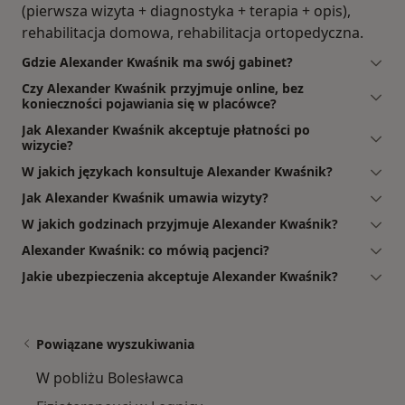
(pierwsza wizyta + diagnostyka + terapia + opis),
rehabilitacja domowa, rehabilitacja ortopedyczna.
Gdzie Alexander Kwaśnik ma swój gabinet?
Czy Alexander Kwaśnik przyjmuje online, bez
konieczności pojawiania się w placówce?
Jak Alexander Kwaśnik akceptuje płatności po
wizycie?
W jakich językach konsultuje Alexander Kwaśnik?
Jak Alexander Kwaśnik umawia wizyty?
W jakich godzinach przyjmuje Alexander Kwaśnik?
Alexander Kwaśnik: co mówią pacjenci?
Jakie ubezpieczenia akceptuje Alexander Kwaśnik?
Powiązane wyszukiwania
W pobliżu Bolesławca