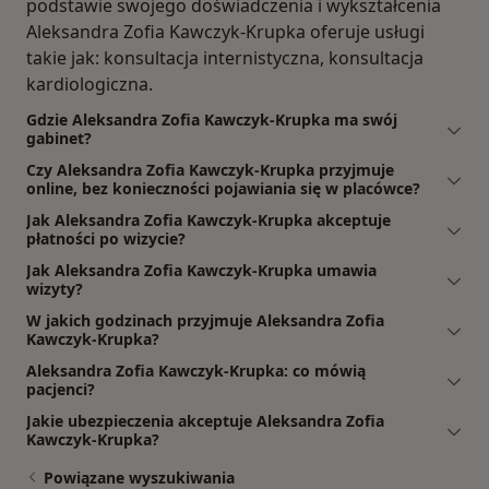
podstawie swojego doświadczenia i wykształcenia
Aleksandra Zofia Kawczyk-Krupka oferuje usługi
takie jak: konsultacja internistyczna, konsultacja
kardiologiczna.
Gdzie Aleksandra Zofia Kawczyk-Krupka ma swój
gabinet?
Czy Aleksandra Zofia Kawczyk-Krupka przyjmuje
online, bez konieczności pojawiania się w placówce?
Jak Aleksandra Zofia Kawczyk-Krupka akceptuje
płatności po wizycie?
Jak Aleksandra Zofia Kawczyk-Krupka umawia
wizyty?
W jakich godzinach przyjmuje Aleksandra Zofia
Kawczyk-Krupka?
Aleksandra Zofia Kawczyk-Krupka: co mówią
pacjenci?
Jakie ubezpieczenia akceptuje Aleksandra Zofia
Kawczyk-Krupka?
Powiązane wyszukiwania