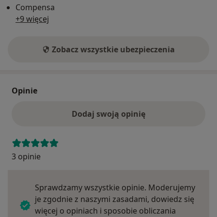
Compensa
+9 więcej
Zobacz wszystkie ubezpieczenia
Opinie
Dodaj swoją opinię
3 opinie
Sprawdzamy wszystkie opinie. Moderujemy
je zgodnie z naszymi zasadami, dowiedz się
więcej o opiniach i sposobie obliczania