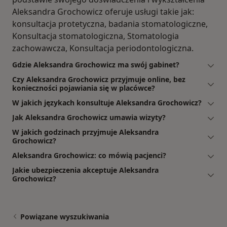
Aleksandra Grochowicz oferuje usługi takie jak:
konsultacja protetyczna, badania stomatologiczne,
Konsultacja stomatologiczna, Stomatologia
zachowawcza, Konsultacja periodontologiczna.
Gdzie Aleksandra Grochowicz ma swój gabinet?
Czy Aleksandra Grochowicz przyjmuje online, bez
konieczności pojawiania się w placówce?
W jakich językach konsultuje Aleksandra Grochowicz?
Jak Aleksandra Grochowicz umawia wizyty?
W jakich godzinach przyjmuje Aleksandra
Grochowicz?
Aleksandra Grochowicz: co mówią pacjenci?
Jakie ubezpieczenia akceptuje Aleksandra
Grochowicz?
Powiązane wyszukiwania