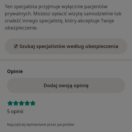
Ten specjalista przyjmuje wyłącznie pacjentów
prywatnych. Możesz opłacić wizytę samodzielnie lub
znaleźć innego specjalistę, który akceptuje Twoje
ubezpieczenie.
Szukaj specjalistów według ubezpieczenia
Opinie
Dodaj swoją opinię
5 opinii
Najczęściej wymieniane przez pacjentów