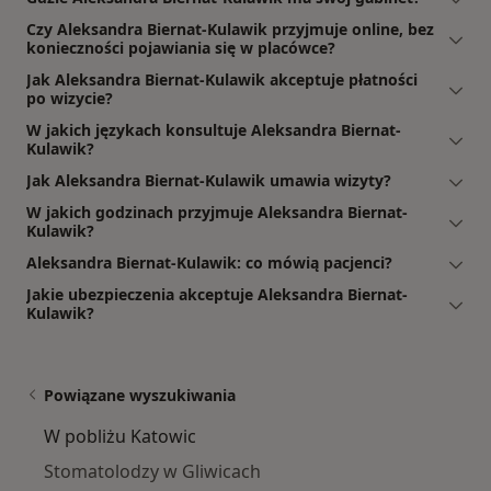
Czy Aleksandra Biernat-Kulawik przyjmuje online, bez
konieczności pojawiania się w placówce?
Jak Aleksandra Biernat-Kulawik akceptuje płatności
po wizycie?
W jakich językach konsultuje Aleksandra Biernat-
Kulawik?
Jak Aleksandra Biernat-Kulawik umawia wizyty?
W jakich godzinach przyjmuje Aleksandra Biernat-
Kulawik?
Aleksandra Biernat-Kulawik: co mówią pacjenci?
Jakie ubezpieczenia akceptuje Aleksandra Biernat-
Kulawik?
Powiązane wyszukiwania
W pobliżu Katowic
Stomatolodzy w Gliwicach