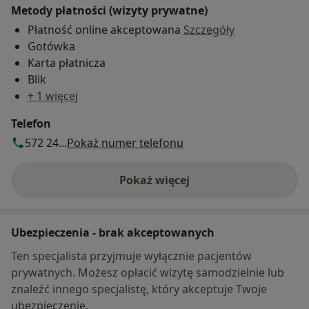
Metody płatności (wizyty prywatne)
Płatność online akceptowana
Szczegóły
Gotówka
Karta płatnicza
Blik
+ 1 więcej
Telefon
572 24...
Pokaż numer telefonu
Pokaż więcej
o adresie
Ubezpieczenia - brak akceptowanych
Ten specjalista przyjmuje wyłącznie pacjentów
prywatnych. Możesz opłacić wizytę samodzielnie lub
znaleźć innego specjalistę, który akceptuje Twoje
ubezpieczenie.