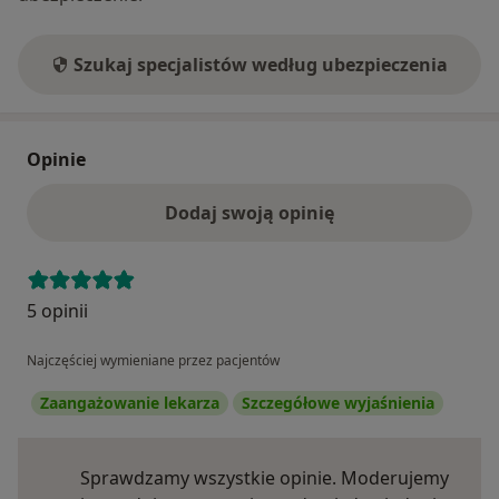
Szukaj specjalistów według ubezpieczenia
Opinie
Dodaj swoją opinię
5 opinii
Najczęściej wymieniane przez pacjentów
Zaangażowanie lekarza
Szczegółowe wyjaśnienia
Sprawdzamy wszystkie opinie. Moderujemy