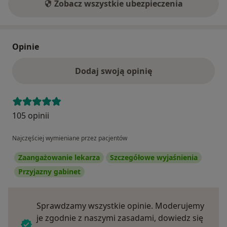
Zobacz wszystkie ubezpieczenia
Opinie
Dodaj swoją opinię
105 opinii
Najczęściej wymieniane przez pacjentów
Zaangażowanie lekarza
Szczegółowe wyjaśnienia
Przyjazny gabinet
Sprawdzamy wszystkie opinie. Moderujemy
je zgodnie z naszymi zasadami, dowiedz się