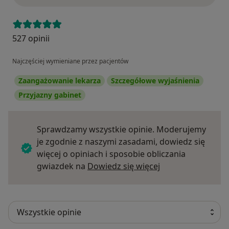
527 opinii
Najczęściej wymieniane przez pacjentów
Zaangażowanie lekarza
Szczegółowe wyjaśnienia
Przyjazny gabinet
Sprawdzamy wszystkie opinie. Moderujemy
je zgodnie z naszymi zasadami, dowiedz się
więcej o opiniach i sposobie obliczania
Dowiedz się więce
gwiazdek na
Dowiedz się więcej