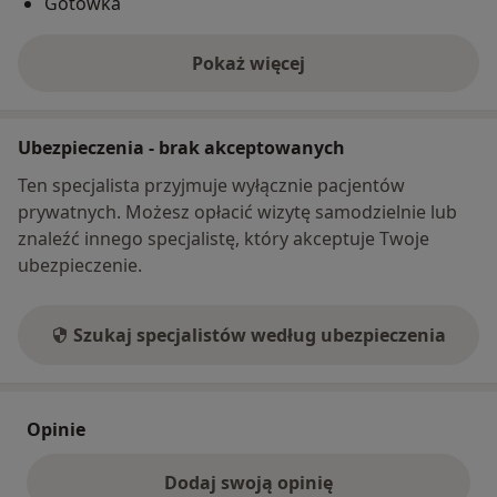
Gotówka
Pokaż więcej
o adresie
Ubezpieczenia - brak akceptowanych
Ten specjalista przyjmuje wyłącznie pacjentów
prywatnych. Możesz opłacić wizytę samodzielnie lub
znaleźć innego specjalistę, który akceptuje Twoje
ubezpieczenie.
Szukaj specjalistów według ubezpieczenia
Opinie
Dodaj swoją opinię