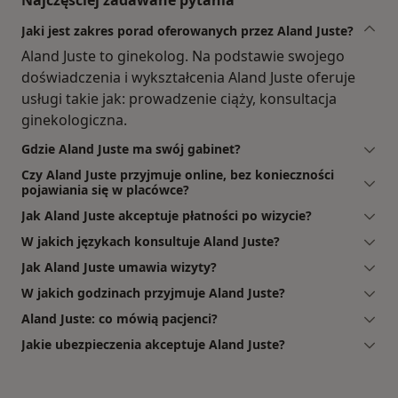
Jaki jest zakres porad oferowanych przez Aland Juste?
Aland Juste to ginekolog. Na podstawie swojego
doświadczenia i wykształcenia Aland Juste oferuje
usługi takie jak: prowadzenie ciąży, konsultacja
ginekologiczna.
Gdzie Aland Juste ma swój gabinet?
Czy Aland Juste przyjmuje online, bez konieczności
pojawiania się w placówce?
Jak Aland Juste akceptuje płatności po wizycie?
W jakich językach konsultuje Aland Juste?
Jak Aland Juste umawia wizyty?
W jakich godzinach przyjmuje Aland Juste?
Aland Juste: co mówią pacjenci?
Jakie ubezpieczenia akceptuje Aland Juste?