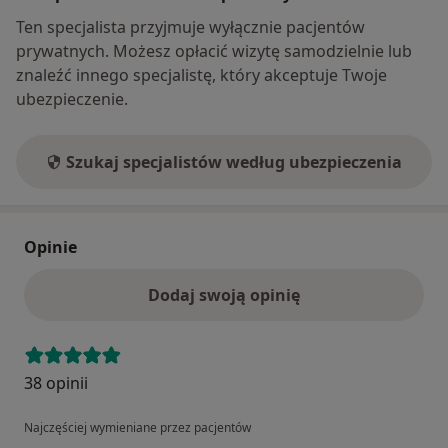
Ten specjalista przyjmuje wyłącznie pacjentów
prywatnych. Możesz opłacić wizytę samodzielnie lub
znaleźć innego specjalistę, który akceptuje Twoje
ubezpieczenie.
Szukaj specjalistów według ubezpieczenia
Opinie
Dodaj swoją opinię
38 opinii
Najczęściej wymieniane przez pacjentów