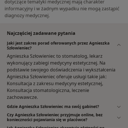
dotyczące tematyki medycznej mają charakter
informacyjny i w żadnym wypadku nie mogą zastąpić
diagnozy medycznej.
Najczęściej zadawane pytania
Jaki jest zakres porad oferowanych przez Agnieszka
Szłowieniec?
Agnieszka Szłowieniec to stomatolog, lekarz
wykonujący zabiegi medycyny estetycznej. Na
podstawie swojego doświadczenia i wykształcenia
Agnieszka Szłowieniec oferuje usługi takie jak:
Konsultacja z zakresu medycyny estetycznej,
Konsultacja stomatologiczna, leczenie
zachowawcze.
Gdzie Agnieszka Szłowieniec ma swój gabinet?
Czy Agnieszka Szłowieniec przyjmuje online, bez
konieczności pojawiania się w placówce?
Jak Agnieszka Szłowieniec akceptuje płatności po