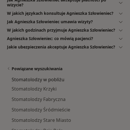
wizycie?
W jakich językach konsultuje Agnieszka Szłowieniec?
Jak Agnieszka Szłowieniec umawia wizyty?
W jakich godzinach przyjmuje Agnieszka Szłowieniec?
Agnieszka Szłowieniec: co mówią pacjenci?
Jakie ubezpieczenia akceptuje Agnieszka Szłowieniec?
Powiązane wyszukiwania
Stomatolodzy w pobliżu
Stomatolodzy Krzyki
Stomatolodzy Fabryczna
Stomatolodzy Śródmieście
Stomatolodzy Stare Miasto