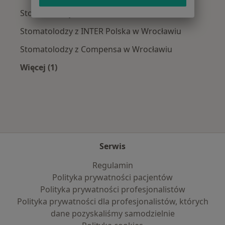
Stomatolodzy z Medicover w Wrocławiu
Stomatolodzy z INTER Polska w Wrocławiu
Stomatolodzy z Compensa w Wrocławiu
Więcej (1)
Więcej w kategorii: Najpopularniejsze ubezpie
Serwis
Regulamin
Polityka prywatności pacjentów
Polityka prywatności profesjonalistów
Polityka prywatności dla profesjonalistów, których
dane pozyskaliśmy samodzielnie