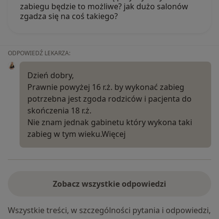
zabiegu będzie to możliwe? jak dużo salonów
zgadza się na coś takiego?
ODPOWIEDŹ LEKARZA:
Dzień dobry,
Prawnie powyżej 16 r.ż. by wykonać zabieg
potrzebna jest zgoda rodziców i pacjenta do
skończenia 18 r.ż.
Nie znam jednak gabinetu który wykona taki
zabieg w tym wieku.
Więcej
Zobacz wszystkie odpowiedzi
Wszystkie treści, w szczególności pytania i odpowiedzi,