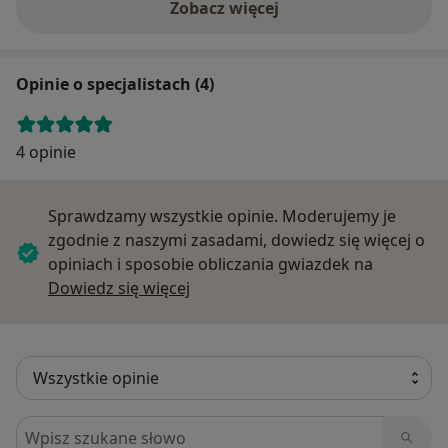
Zobacz więcej
Opinie o specjalistach (4)
4 opinie
Sprawdzamy wszystkie opinie. Moderujemy je
zgodnie z naszymi zasadami, dowiedz się więcej o
opiniach i sposobie obliczania gwiazdek na
Dowiedz się więcej o opiniach
Dowiedz się więcej
Szukaj w opiniach