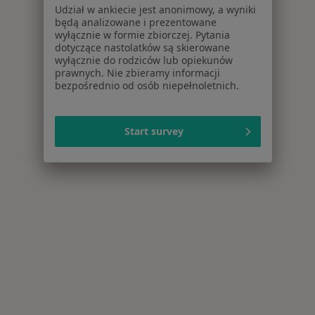
Udział w ankiecie jest anonimowy, a wyniki
będą analizowane i prezentowane
wyłącznie w formie zbiorczej. Pytania
dotyczące nastolatków są skierowane
wyłącznie do rodziców lub opiekunów
prawnych. Nie zbieramy informacji
bezpośrednio od osób niepełnoletnich.
Start survey