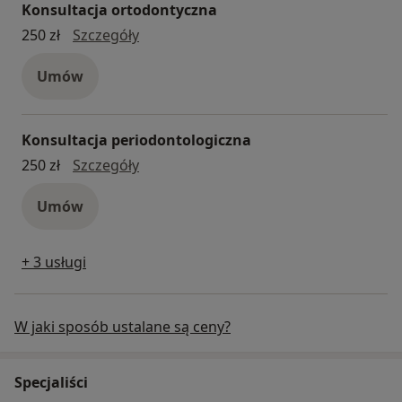
Konsultacja ortodontyczna
konsultacja ortodontyczna
250 zł
Szczegóły
Umów
Konsultacja periodontologiczna
Konsultacja periodontologiczna
250 zł
Szczegóły
Umów
+ 3 usługi
W jaki sposób ustalane są ceny?
Specjaliści