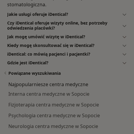
stomatologiczna.
Jakie usługi oferuje iDentical?
Czy iDentical oferuje wizyty online, bez potrzeby
odwiedzenia placówki?
Jak mogę umówić wizytę w iDentical?
Kiedy mogę skonsultować się w iDentical?
iDentical: co mówią pacjenci i pacjentki?
Gdzie jest iDentical?
Powiązane wyszukiwania
Najpopularniesze centra medyczne
Interna centra medyczne w Sopocie
Fizjoterapia centra medyczne w Sopocie
Psychologia centra medyczne w Sopocie
Neurologia centra medyczne w Sopocie