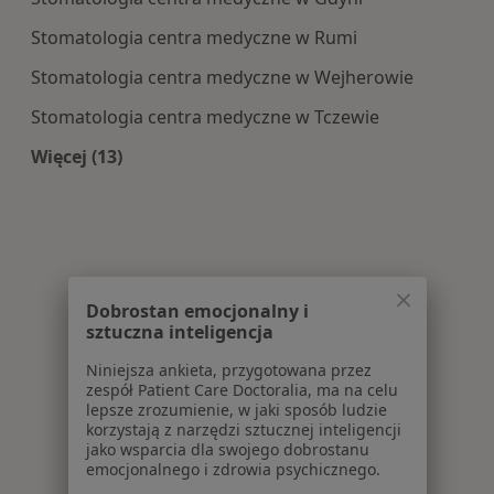
Stomatologia centra medyczne w Rumi
Stomatologia centra medyczne w Wejherowie
Stomatologia centra medyczne w Tczewie
Więcej (13)
Więcej w kategorii: Centra medyczne Stomatolo
Dobrostan emocjonalny i
sztuczna inteligencja
Niniejsza ankieta, przygotowana przez
zespół Patient Care Doctoralia, ma na celu
lepsze zrozumienie, w jaki sposób ludzie
korzystają z narzędzi sztucznej inteligencji
jako wsparcia dla swojego dobrostanu
emocjonalnego i zdrowia psychicznego.