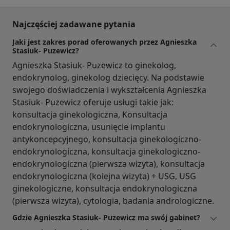
Najczęściej zadawane pytania
Jaki jest zakres porad oferowanych przez Agnieszka
Stasiuk- Puzewicz?
Agnieszka Stasiuk- Puzewicz to ginekolog,
endokrynolog, ginekolog dziecięcy. Na podstawie
swojego doświadczenia i wykształcenia Agnieszka
Stasiuk- Puzewicz oferuje usługi takie jak:
konsultacja ginekologiczna, Konsultacja
endokrynologiczna, usunięcie implantu
antykoncepcyjnego, konsultacja ginekologiczno-
endokrynologiczna, konsultacja ginekologiczno-
endokrynologiczna (pierwsza wizyta), konsultacja
endokrynologiczna (kolejna wizyta) + USG, USG
ginekologiczne, konsultacja endokrynologiczna
(pierwsza wizyta), cytologia, badania andrologiczne.
Gdzie Agnieszka Stasiuk- Puzewicz ma swój gabinet?