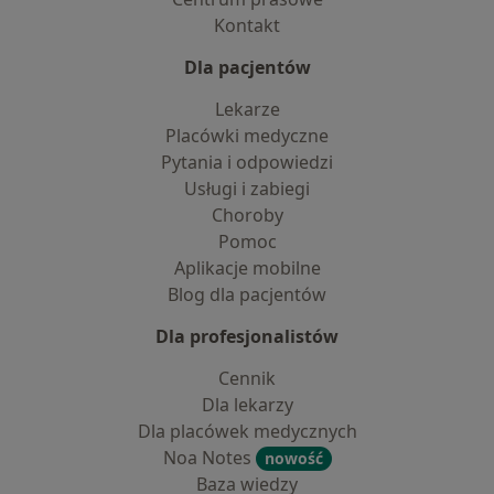
Kontakt
Dla pacjentów
Lekarze
Placówki medyczne
Pytania i odpowiedzi
Usługi i zabiegi
Choroby
Pomoc
Aplikacje mobilne
Blog dla pacjentów
Dla profesjonalistów
Cennik
Dla lekarzy
Dla placówek medycznych
Noa Notes
nowość
Baza wiedzy