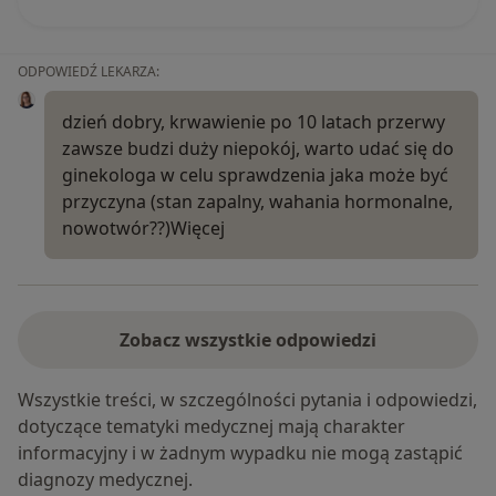
ODPOWIEDŹ LEKARZA:
dzień dobry, krwawienie po 10 latach przerwy
zawsze budzi duży niepokój, warto udać się do
ginekologa w celu sprawdzenia jaka może być
przyczyna (stan zapalny, wahania hormonalne,
nowotwór??)
Więcej
Zobacz wszystkie odpowiedzi
Wszystkie treści, w szczególności pytania i odpowiedzi,
dotyczące tematyki medycznej mają charakter
informacyjny i w żadnym wypadku nie mogą zastąpić
diagnozy medycznej.