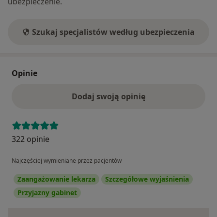
ubezpieczenie.
Szukaj specjalistów według ubezpieczenia
Opinie
Dodaj swoją opinię
322 opinie
Najczęściej wymieniane przez pacjentów
Zaangażowanie lekarza
Szczegółowe wyjaśnienia
Przyjazny gabinet