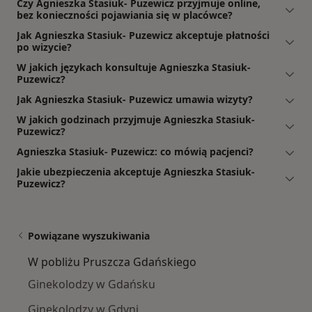
Czy Agnieszka Stasiuk- Puzewicz przyjmuje online,
bez konieczności pojawiania się w placówce?
Jak Agnieszka Stasiuk- Puzewicz akceptuje płatności
po wizycie?
W jakich językach konsultuje Agnieszka Stasiuk-
Puzewicz?
Jak Agnieszka Stasiuk- Puzewicz umawia wizyty?
W jakich godzinach przyjmuje Agnieszka Stasiuk-
Puzewicz?
Agnieszka Stasiuk- Puzewicz: co mówią pacjenci?
Jakie ubezpieczenia akceptuje Agnieszka Stasiuk-
Puzewicz?
Powiązane wyszukiwania
W pobliżu Pruszcza Gdańskiego
Ginekolodzy w Gdańsku
Ginekolodzy w Gdyni