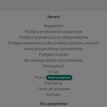
Serwis
Regulamin
Polityka prywatności pacjentów
Polityka prywatności profesjonalistów
Polityka prywatności dla profesjonalistów, których
dane pozyskaliśmy samodzielnie
Polityka cookies
Jak działają wyniki wyszukiwania
Dostępność
O nas
Praca
Rekrutujemy!
Partnerzy
Centrum prasowe
Kontakt
Dla pacjentów