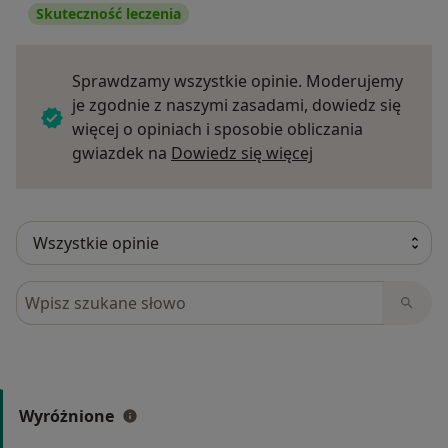
Skuteczność leczenia
Sprawdzamy wszystkie opinie. Moderujemy
je zgodnie z naszymi zasadami, dowiedz się
więcej o opiniach i sposobie obliczania
Dowiedz się więce
gwiazdek na
Dowiedz się więcej
Szukaj w opiniach
Wyróżnione