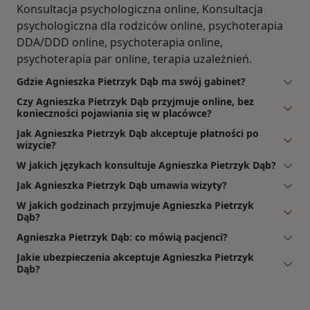
Konsultacja psychologiczna online, Konsultacja
psychologiczna dla rodziców online, psychoterapia
DDA/DDD online, psychoterapia online,
psychoterapia par online, terapia uzależnień.
Gdzie Agnieszka Pietrzyk Dąb ma swój gabinet?
Czy Agnieszka Pietrzyk Dąb przyjmuje online, bez
konieczności pojawiania się w placówce?
Jak Agnieszka Pietrzyk Dąb akceptuje płatności po
wizycie?
W jakich językach konsultuje Agnieszka Pietrzyk Dąb?
Jak Agnieszka Pietrzyk Dąb umawia wizyty?
W jakich godzinach przyjmuje Agnieszka Pietrzyk
Dąb?
Agnieszka Pietrzyk Dąb: co mówią pacjenci?
Jakie ubezpieczenia akceptuje Agnieszka Pietrzyk
Dąb?