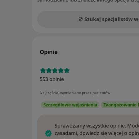
Szukaj specjalistów 
Opinie
553 opinie
Najczęściej wymieniane przez pacjentów
Szczegółowe wyjaśnienia
Zaangażowanie l
Sprawdzamy wszystkie opinie. Mode
zasadami, dowiedz się więcej o opin