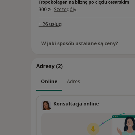
Tropokolagen na bliznę po cięciu cesarskim
300 zł
Szczegóły
+ 26 usług
W jaki sposób ustalane są ceny?
Adresy (2)
Online
Adres
Konsultacja online