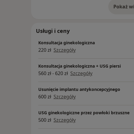
Pokaż wi
o 
Usługi i ceny
Konsultacja ginekologiczna
220 zł
Szczegóły
Konsultacja ginekologiczna + USG piersi
560 zł - 620 zł
Szczegóły
Usunięcie implantu antykoncepcyjnego
600 zł
Szczegóły
USG ginekologiczne przez powłoki brzuszne
500 zł
Szczegóły