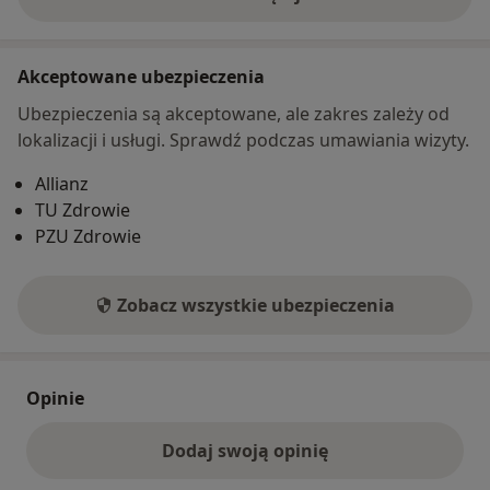
o adresie
Akceptowane ubezpieczenia
Ubezpieczenia są akceptowane, ale zakres zależy od
lokalizacji i usługi. Sprawdź podczas umawiania wizyty.
Allianz
TU Zdrowie
PZU Zdrowie
Zobacz wszystkie ubezpieczenia
Opinie
Dodaj swoją opinię