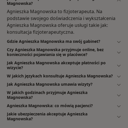
Magnowska?
Agnieszka Magnowska to fizjoterapeuta. Na
podstawie swojego doświadczenia i wykształcenia
Agnieszka Magnowska oferuje usługi takie jak:
konsultacja fizjoterapeutyczna.
Gdzie Agnieszka Magnowska ma swój gabinet?
Czy Agnieszka Magnowska przyjmuje online, bez
konieczności pojawiania się w placówce?
Jak Agnieszka Magnowska akceptuje płatności po
wizycie?
W jakich językach konsultuje Agnieszka Magnowska?
Jak Agnieszka Magnowska umawia wizyty?
W jakich godzinach przyjmuje Agnieszka
Magnowska?
Agnieszka Magnowska: co mówią pacjenci?
Jakie ubezpieczenia akceptuje Agnieszka
Magnowska?