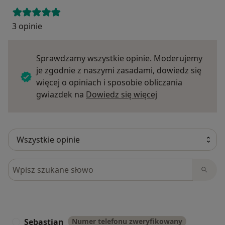
3 opinie
Sprawdzamy wszystkie opinie. Moderujemy
je zgodnie z naszymi zasadami, dowiedz się
więcej o opiniach i sposobie obliczania
Dowiedz się więce
gwiazdek na
Dowiedz się więcej
Szukaj w opiniach
Sebastian
Numer telefonu zweryfikowany
S