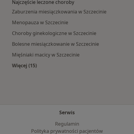
Najczęście leczone choroby
Zaburzenia miesiączkowania w Szczecinie
Menopauza w Szczecinie
Choroby ginekologiczne w Szczecinie
Bolesne miesiączkowanie w Szczecinie
Mięśniaki macicy w Szczecinie
Więcej (15)
Więcej w kategorii: Najczęście leczone chorob
Serwis
Regulamin
Polityka prywatności pacjentów