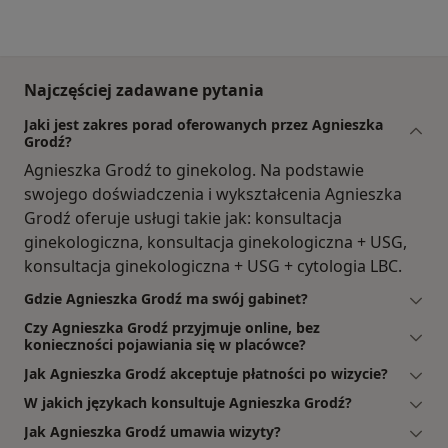
Najczęściej zadawane pytania
Jaki jest zakres porad oferowanych przez Agnieszka
Grodź?
Agnieszka Grodź to ginekolog. Na podstawie
swojego doświadczenia i wykształcenia Agnieszka
Grodź oferuje usługi takie jak: konsultacja
ginekologiczna, konsultacja ginekologiczna + USG,
konsultacja ginekologiczna + USG + cytologia LBC.
Gdzie Agnieszka Grodź ma swój gabinet?
Czy Agnieszka Grodź przyjmuje online, bez
konieczności pojawiania się w placówce?
Jak Agnieszka Grodź akceptuje płatności po wizycie?
W jakich językach konsultuje Agnieszka Grodź?
Jak Agnieszka Grodź umawia wizyty?