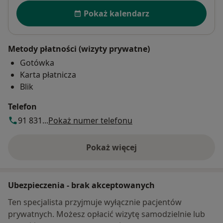
Dostępność
Pokaż kalendarz
Metody płatności (wizyty prywatne)
Gotówka
Karta płatnicza
Blik
Telefon
91 831...
Pokaż numer telefonu
Pokaż więcej
o adresie
Ubezpieczenia - brak akceptowanych
Ten specjalista przyjmuje wyłącznie pacjentów
prywatnych. Możesz opłacić wizytę samodzielnie lub