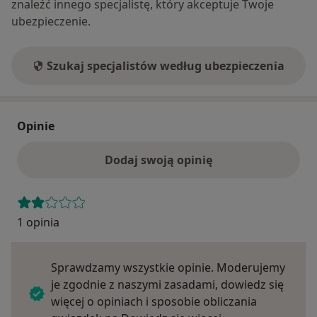
znaleźć innego specjalistę, który akceptuje Twoje
ubezpieczenie.
Szukaj specjalistów według ubezpieczenia
Opinie
Dodaj swoją opinię
1 opinia
Sprawdzamy wszystkie opinie. Moderujemy
je zgodnie z naszymi zasadami, dowiedz się
więcej o opiniach i sposobie obliczania