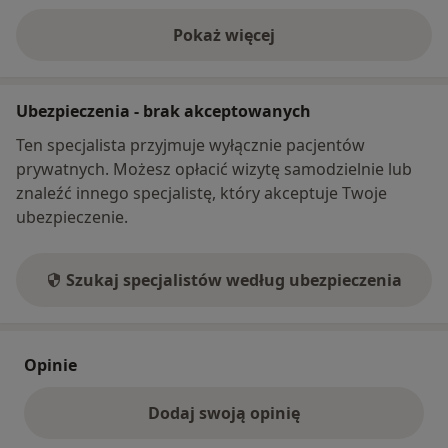
Pokaż więcej
o adresie
Ubezpieczenia - brak akceptowanych
Ten specjalista przyjmuje wyłącznie pacjentów
prywatnych. Możesz opłacić wizytę samodzielnie lub
znaleźć innego specjalistę, który akceptuje Twoje
ubezpieczenie.
Szukaj specjalistów według ubezpieczenia
Opinie
Dodaj swoją opinię