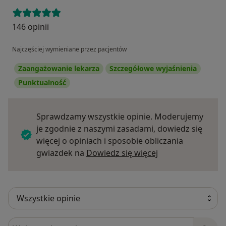
146 opinii
Najczęściej wymieniane przez pacjentów
Zaangażowanie lekarza
Szczegółowe wyjaśnienia
Punktualność
Sprawdzamy wszystkie opinie. Moderujemy
je zgodnie z naszymi zasadami, dowiedz się
więcej o opiniach i sposobie obliczania
Dowiedz się więce
gwiazdek na
Dowiedz się więcej
Szukaj w opiniach