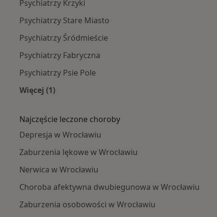
Psychiatrzy Krzyki
Psychiatrzy Stare Miasto
Psychiatrzy Śródmieście
Psychiatrzy Fabryczna
Psychiatrzy Psie Pole
Więcej (1)
Więcej w kategorii: Psychiatrzy w pobliżu
Najczęście leczone choroby
Depresja w Wrocławiu
Zaburzenia lękowe w Wrocławiu
Nerwica w Wrocławiu
Choroba afektywna dwubiegunowa w Wrocławiu
Zaburzenia osobowości w Wrocławiu