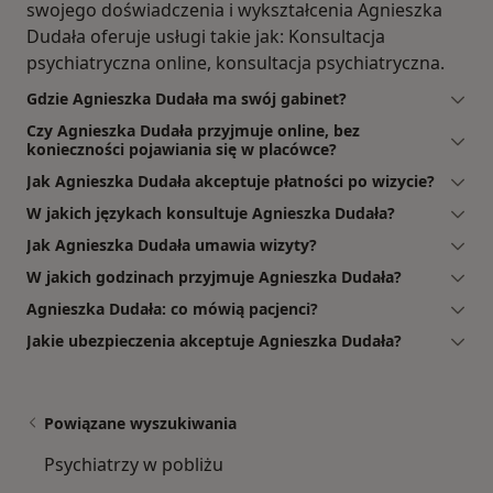
swojego doświadczenia i wykształcenia Agnieszka
Dudała oferuje usługi takie jak: Konsultacja
psychiatryczna online, konsultacja psychiatryczna.
Gdzie Agnieszka Dudała ma swój gabinet?
Czy Agnieszka Dudała przyjmuje online, bez
konieczności pojawiania się w placówce?
Jak Agnieszka Dudała akceptuje płatności po wizycie?
W jakich językach konsultuje Agnieszka Dudała?
Jak Agnieszka Dudała umawia wizyty?
W jakich godzinach przyjmuje Agnieszka Dudała?
Agnieszka Dudała: co mówią pacjenci?
Jakie ubezpieczenia akceptuje Agnieszka Dudała?
Powiązane wyszukiwania
Psychiatrzy w pobliżu